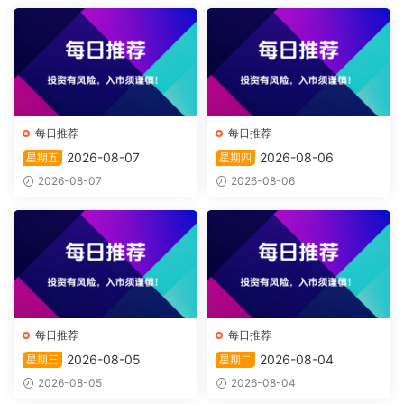
每日推荐
每日推荐
2026-08-07
2026-08-06
星期五
星期四
2026-08-07
2026-08-06
每日推荐
每日推荐
2026-08-05
2026-08-04
星期三
星期二
2026-08-05
2026-08-04