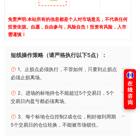
免责声明:本站所有的信息都是个人对市场意见，不代表任何
投资依据。自愿，自由参与，风险自负！投资有风险，入市
需谨慎！
短线操作策略（请严格执行以下5点）：
1、止损点必须执行，不管如何，只要到止损点
必须止损离场。
2、进场的标地持仓不能超过5个交易日，5个
交易日内盈亏都必须离场。
3、每个标地仓位控制2成仓位，刚好做到周期
5个交易日的仓位轮换，不能被市场锁住。