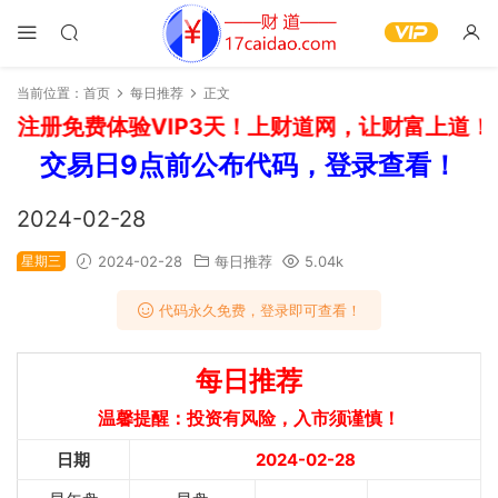
当前位置：
首页
每日推荐
正文
注册免费体验VIP3天！上财道网，让财富上道！如
交易日9点前公布代码，登录查看！
2024-02-28
星期三
2024-02-28
每日推荐
5.04k
代码永久免费，登录即可查看！
每日推荐
温馨提醒：投资有风险，入市须谨慎！
日期
2024-02-28