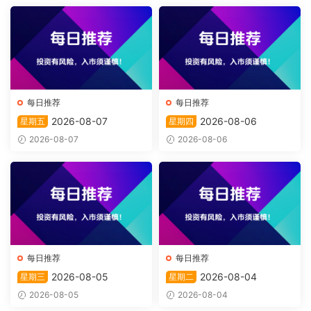
每日推荐
每日推荐
2026-08-07
2026-08-06
星期五
星期四
2026-08-07
2026-08-06
每日推荐
每日推荐
2026-08-05
2026-08-04
星期三
星期二
2026-08-05
2026-08-04