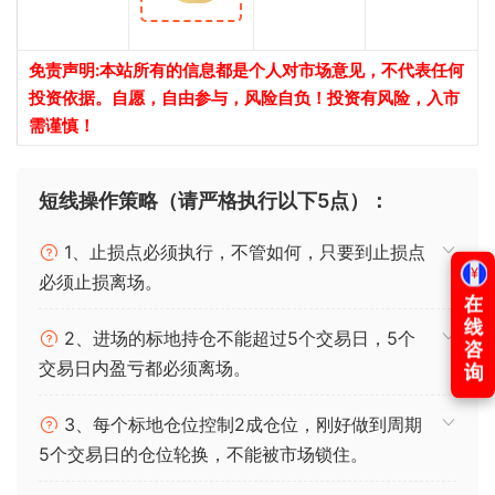
免责声明:本站所有的信息都是个人对市场意见，不代表任何
投资依据。自愿，自由参与，风险自负！投资有风险，入市
需谨慎！
短线操作策略（请严格执行以下5点）：
1、止损点必须执行，不管如何，只要到止损点
必须止损离场。
2、进场的标地持仓不能超过5个交易日，5个
交易日内盈亏都必须离场。
3、每个标地仓位控制2成仓位，刚好做到周期
5个交易日的仓位轮换，不能被市场锁住。