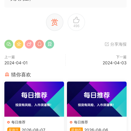
赏
496
分享海报
上一篇
下一篇
2024-04-01
2024-04-03
猜你喜欢
每日推荐
每日推荐
2026-08-07
2026-08-06
星期五
星期四