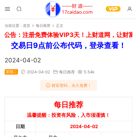
当前位置：
首页
每日推荐
正文
公告：注册免费体验VIP3天！上财道网，让财富上
交易日9点前公布代码，登录查看！
2024-04-02
星期二
2024-04-02
每日推荐
5.54k
财富密码，永久免费！
每日推荐
温馨提醒：投资有风险，入市须谨慎！
日期
2024-04-02