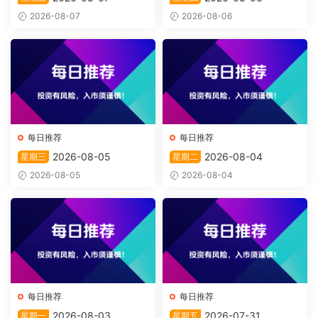
2026-08-07
2026-08-06
每日推荐
每日推荐
2026-08-05
2026-08-04
星期三
星期二
2026-08-05
2026-08-04
每日推荐
每日推荐
2026-08-03
2026-07-31
星期一
星期五