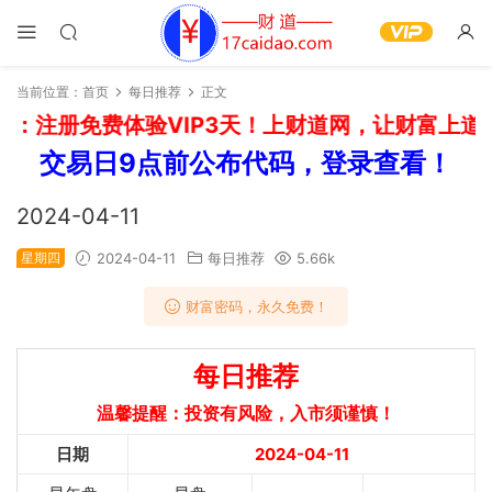
当前位置：
首页
每日推荐
正文
：注册免费体验VIP3天！上财道网，让财富上道！
交易日9点前公布代码，登录查看！
2024-04-11
星期四
2024-04-11
每日推荐
5.66k
财富密码，永久免费！
每日推荐
温馨提醒：投资有风险，入市须谨慎！
日期
2024-04-11