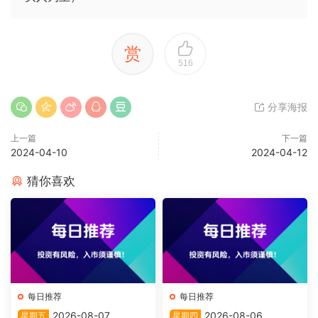
赏
516
分享海报
上一篇
下一篇
2024-04-10
2024-04-12
猜你喜欢
每日推荐
每日推荐
2026-08-07
2026-08-06
星期五
星期四