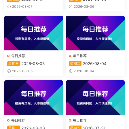
2026-08-07
2026-08-06
每日推荐
每日推荐
2026-08-05
2026-08-04
星期三
星期二
2026-08-05
2026-08-04
每日推荐
每日推荐
2026-08-03
2026-07-31
星期一
星期五