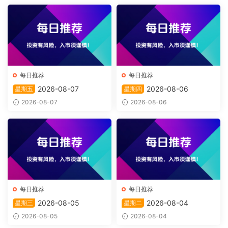
每日推荐
每日推荐
2026-08-07
2026-08-06
星期五
星期四
2026-08-07
2026-08-06
每日推荐
每日推荐
2026-08-05
2026-08-04
星期三
星期二
2026-08-05
2026-08-04