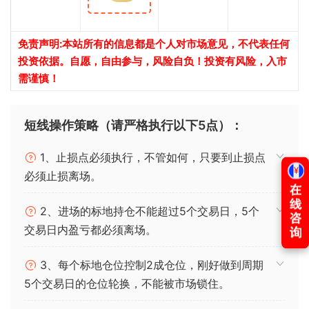
免责声明:本站所有的信息都是个人对市场意见，不代表任何
投资依据。自愿，自由参与，风险自负！投资有风险，入市
需谨慎！
短线操作策略（请严格执行以下5点）：
1、止损点必须执行，不管如何，只要到止损点
必须止损离场。
2、进场的标地持仓不能超过5个交易日，5个
交易日内盈亏都必须离场。
3、每个标地仓位控制2成仓位，刚好做到周期
5个交易日的仓位轮换，不能被市场锁住。