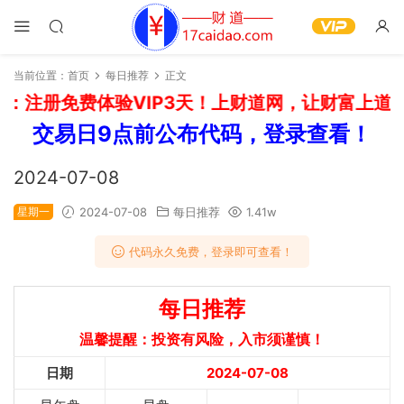
当前位置：
首页
每日推荐
正文
：注册免费体验VIP3天！上财道网，让财富上道！
交易日9点前公布代码，登录查看！
2024-07-08
星期一
2024-07-08
每日推荐
1.41w
代码永久免费，登录即可查看！
每日推荐
温馨提醒：投资有风险，入市须谨慎！
日期
2024-07-08