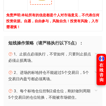
免责声明:本站所有的信息都是个人对市场意见，不代表任何
投资依据。自愿，自由参与，风险自负！投资有风险，入市
需谨慎！
短线操作策略（请严格执行以下5点）：
1、止损点必须执行，不管如何，只要到止损点
必须止损离场。
2、进场的标地持仓不能超过5个交易日，5个
交易日内盈亏都必须离场。
3、每个标地仓位控制2成仓位，刚好做到周期
5个交易日的仓位轮换，不能被市场锁住。