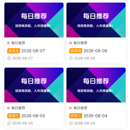
每日推荐
每日推荐
2026-08-07
2026-08-06
星期五
星期四
2026-08-07
2026-08-06
每日推荐
每日推荐
2026-08-05
2026-08-04
星期三
星期二
2026-08-05
2026-08-04