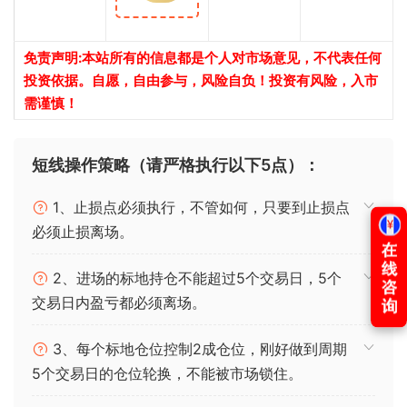
免责声明:本站所有的信息都是个人对市场意见，不代表任何
投资依据。自愿，自由参与，风险自负！投资有风险，入市
需谨慎！
短线操作策略（请严格执行以下5点）：
1、止损点必须执行，不管如何，只要到止损点
必须止损离场。
2、进场的标地持仓不能超过5个交易日，5个
交易日内盈亏都必须离场。
3、每个标地仓位控制2成仓位，刚好做到周期
5个交易日的仓位轮换，不能被市场锁住。