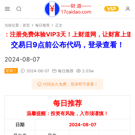
当前位置：
首页
每日推荐
正文
：注册免费体验VIP3天！上财道网，让财富上道！
交易日9点前公布代码，登录查看！
2024-08-07
星期三
2024-08-07
每日推荐
2.03w
代码永久免费，登录即可查看！
每日推荐
温馨提醒：投资有风险，入市须谨慎！
日期
2024-08-07