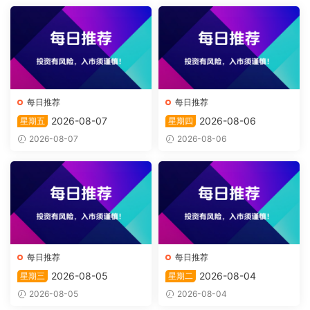
每日推荐
每日推荐
2026-08-07
2026-08-06
星期五
星期四
2026-08-07
2026-08-06
每日推荐
每日推荐
2026-08-05
2026-08-04
星期三
星期二
2026-08-05
2026-08-04