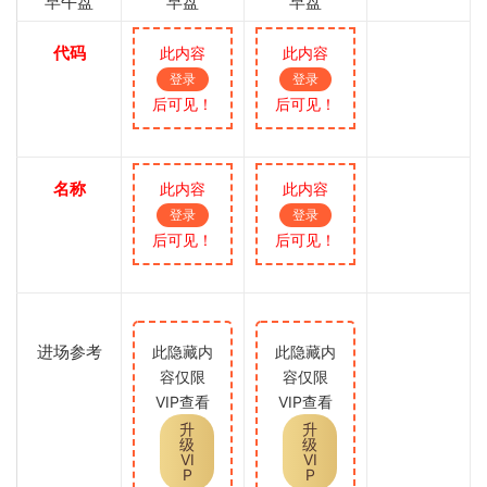
早午盘
早盘
早盘
代码
此内容
此内容
登录
登录
后可见！
后可见！
名称
此内容
此内容
登录
登录
后可见！
后可见！
进场参考
此隐藏内
此隐藏内
容仅限
容仅限
VIP查看
VIP查看
升
升
级
级
VI
VI
P
P