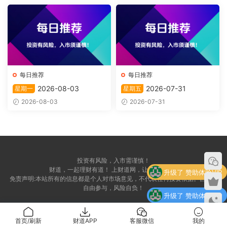
每日推荐
每日推荐
2026-08-03
2026-07-31
星期一
星期五
2026-08-03
2026-07-31
投资有风险，入市需谨慎！
财道，一起理财有道！ 上财道网，让财富上道！
升级了 赞助体验VIP
免责声明:本站所有的信息都是个人对市场意见，不代表任何投资依据。自愿，
自由参与，风险自负！
升级了 赞助体验VIP
升级了 赞助体验VIP
首页/刷新
财道APP
客服微信
我的