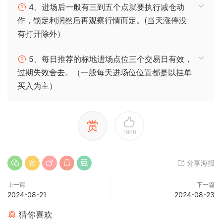
4、进场后一般有三到五个点就要执行减仓动
作，锁定利润然后再观察行情而定。(当天涨停没
有打开除外）
5、每日推荐的标地进场点位三个交易日有效，
过期失效舍去。（一般每天进场位位置都是以挂单
买入为主）
赏
1986
分享海报
上一篇
下一篇
2024-08-21
2024-08-23
猜你喜欢