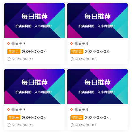
每日推荐
每日推荐
2026-08-07
2026-08-06
星期五
星期四
2026-08-07
2026-08-06
每日推荐
每日推荐
2026-08-05
2026-08-04
星期三
星期二
2026-08-05
2026-08-04