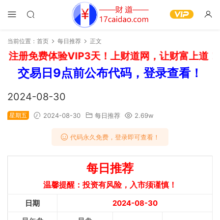
当前位置：
首页
每日推荐
正文
注册免费体验VIP3天！上财道网，让财富上道！如
交易日9点前公布代码，登录查看！
2024-08-30
星期五
2024-08-30
每日推荐
2.69w
代码永久免费，登录即可查看！
每日推荐
温馨提醒：投资有风险，入市须谨慎！
日期
2024-08-30