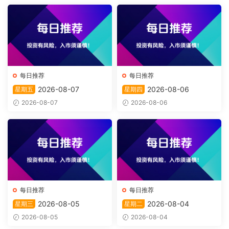
每日推荐
每日推荐
2026-08-07
2026-08-06
星期五
星期四
2026-08-07
2026-08-06
每日推荐
每日推荐
2026-08-05
2026-08-04
星期三
星期二
2026-08-05
2026-08-04