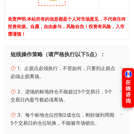
免责声明:本站所有的信息都是个人对市场意见，不代表任何
投资依据。自愿，自由参与，风险自负！投资有风险，入市
需谨慎！
短线操作策略（请严格执行以下5点）：
1、止损点必须执行，不管如何，只要到止损点
必须止损离场。
2、进场的标地持仓不能超过5个交易日，5个
交易日内盈亏都必须离场。
3、每个标地仓位控制2成仓位，刚好做到周期
5个交易日的仓位轮换，不能被市场锁住。