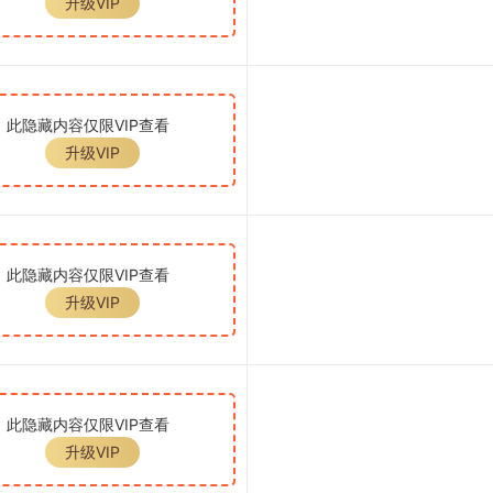
升级VIP
此隐藏内容仅限VIP查看
升级VIP
此隐藏内容仅限VIP查看
升级VIP
此隐藏内容仅限VIP查看
升级VIP