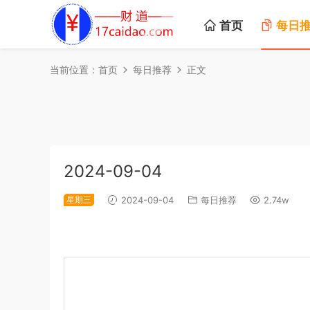
首页
每日
当前位置：
首页
每日推荐
正文
2024-09-04
星期三
2024-09-04
每日推荐
2.74w