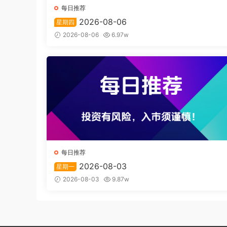
每日推荐
2026-08-06
星期四
2026-08-06
6.97w
每日推荐
2026-08-03
星期一
2026-08-03
9.87w