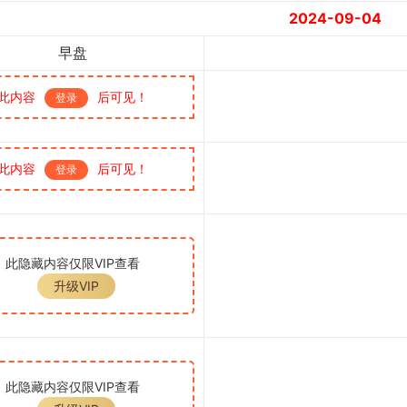
2024-09-04
早盘
此内容
后可见！
登录
此内容
后可见！
登录
此隐藏内容仅限VIP查看
升级VIP
此隐藏内容仅限VIP查看