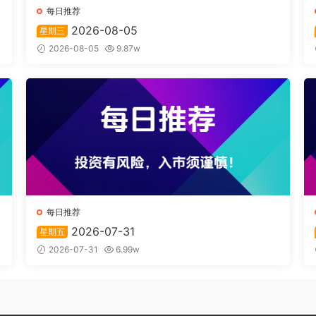
每日推荐
2026-08-05
星期三
2026-08-05
9.87w
每日推荐
2026-07-31
星期五
2026-07-31
6.99w