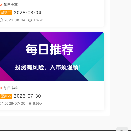
每日推荐
2026-08-04
星期二
2026-08-04
9.87w
每日推荐
2026-07-30
星期四
2026-07-30
6.99w