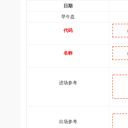
日期
早午盘
代码
名称
进场参考
出场参考