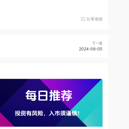
分享海报
下一篇
2024-09-05