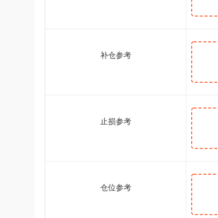
补仓参考
止损参考
仓位参考