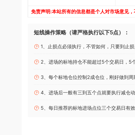
免责声明:本站所有的信息都是个人对市场意见
短线操作策略（请严格执行以下5点）：
1、止损点必须执行，不管如何，只要到止损
2、进场的标地持仓不能超过5个交易日，5
3、每个标地仓位控制2成仓位，刚好做到周
4、进场后一般有三到五个点就要执行减仓动
5、每日推荐的标地进场点位三个交易日有