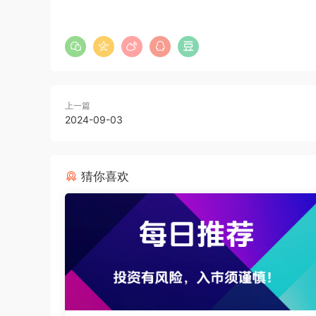
上一篇
2024-09-03
猜你喜欢