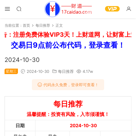
当前位置：
首页
每日推荐
正文
告：注册免费体验VIP3天！上财道网，让财富上道
交易日9点前公布代码，登录查看！
2024-10-30
星期三
2024-10-30
每日推荐
4.17w
代码永久免费，登录即可查看！
每日推荐
温馨提醒：投资有风险，入市须谨慎！
日期
2024-10-30