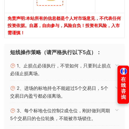
免责声明:本站所有的信息都是个人对市场意见，不代表任何
投资依据。自愿，自由参与，风险自负！投资有风险，入市
需谨慎！
短线操作策略（请严格执行以下5点）：
1、止损点必须执行，不管如何，只要到止损点
必须止损离场。
2、进场的标地持仓不能超过5个交易日，5个
交易日内盈亏都必须离场。
3、每个标地仓位控制2成仓位，刚好做到周期
5个交易日的仓位轮换，不能被市场锁住。