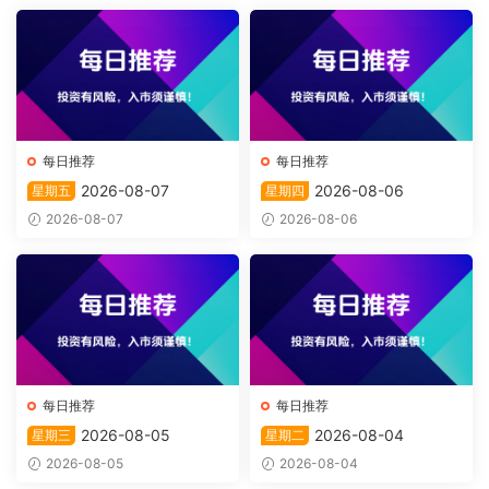
每日推荐
每日推荐
2026-08-07
2026-08-06
星期五
星期四
2026-08-07
2026-08-06
每日推荐
每日推荐
2026-08-05
2026-08-04
星期三
星期二
2026-08-05
2026-08-04