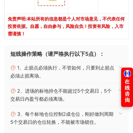
免责声明:本站所有的信息都是个人对市场意见，不代表任何
投资依据。自愿，自由参与，风险自负！投资有风险，入市
需谨慎！
短线操作策略（请严格执行以下5点）：
1、止损点必须执行，不管如何，只要到止损点
必须止损离场。
2、进场的标地持仓不能超过5个交易日，5个
交易日内盈亏都必须离场。
3、每个标地仓位控制2成仓位，刚好做到周期
5个交易日的仓位轮换，不能被市场锁住。