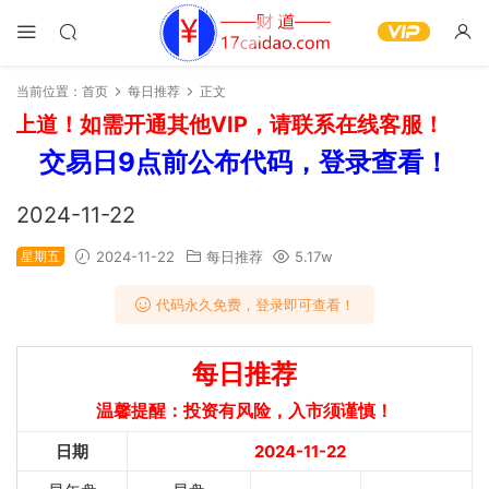
当前位置：
首页
每日推荐
正文
上道！如需开通其他VIP，请联系在线客服！
交易日9点前公布代码，登录查看！
2024-11-22
星期五
2024-11-22
每日推荐
5.17w
代码永久免费，登录即可查看！
每日推荐
温馨提醒：投资有风险，入市须谨慎！
日期
2024-11-22