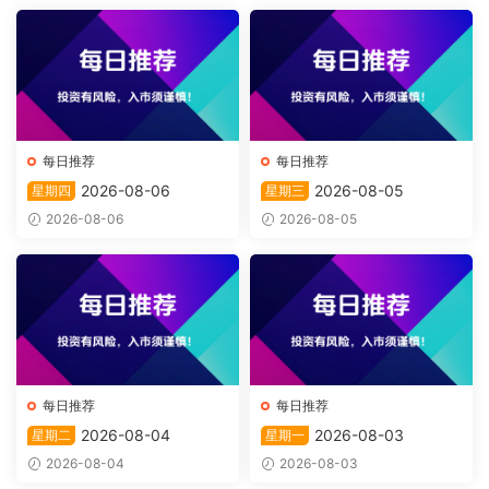
每日推荐
每日推荐
2026-08-06
2026-08-05
星期四
星期三
2026-08-06
2026-08-05
每日推荐
每日推荐
2026-08-04
2026-08-03
星期二
星期一
2026-08-04
2026-08-03