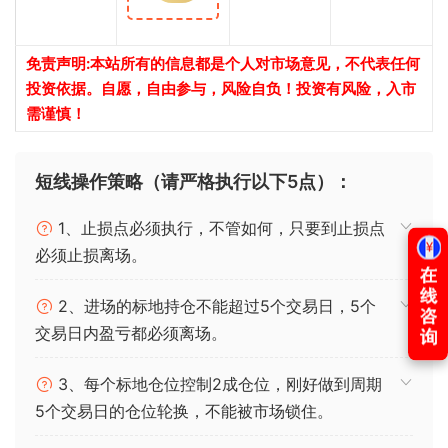
免责声明:本站所有的信息都是个人对市场意见，不代表任何
投资依据。自愿，自由参与，风险自负！投资有风险，入市
需谨慎！
短线操作策略（请严格执行以下5点）：
1、止损点必须执行，不管如何，只要到止损点
必须止损离场。
2、进场的标地持仓不能超过5个交易日，5个
交易日内盈亏都必须离场。
3、每个标地仓位控制2成仓位，刚好做到周期
5个交易日的仓位轮换，不能被市场锁住。