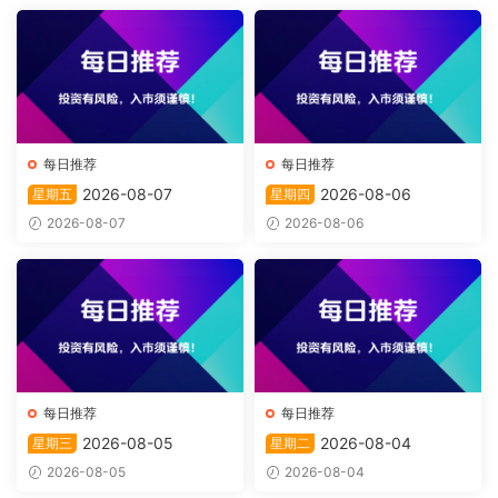
每日推荐
每日推荐
2026-08-07
2026-08-06
星期五
星期四
2026-08-07
2026-08-06
每日推荐
每日推荐
2026-08-05
2026-08-04
星期三
星期二
2026-08-05
2026-08-04