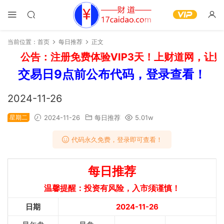
当前位置：
首页
每日推荐
正文
公告：注册免费体验VIP3天！上财道网，让财
交易日9点前公布代码，登录查看！
2024-11-26
星期二
2024-11-26
每日推荐
5.01w
代码永久免费，登录即可查看！
每日推荐
温馨提醒：投资有风险，入市须谨慎！
日期
2024-11-26