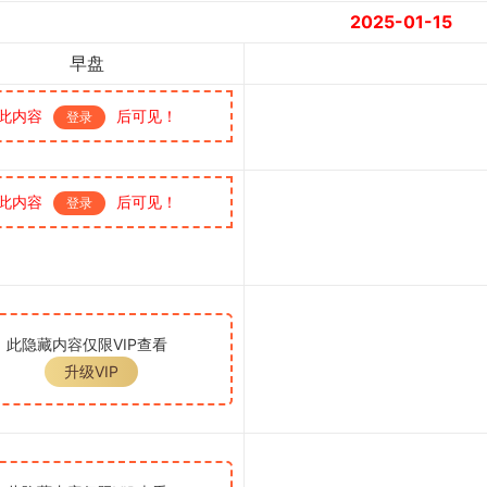
2025-01-15
早盘
此内容
后可见！
登录
此内容
后可见！
登录
此隐藏内容仅限VIP查看
升级VIP