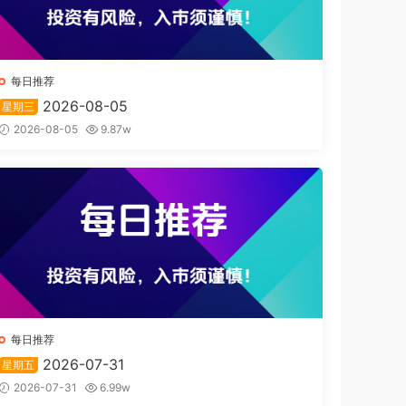
每日推荐
2026-08-05
星期三
2026-08-05
9.87w
每日推荐
2026-07-31
星期五
2026-07-31
6.99w