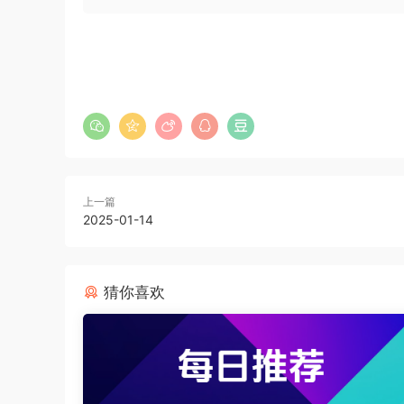
上一篇
2025-01-14
猜你喜欢