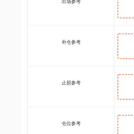
出场参考
补仓参考
止损参考
仓位参考