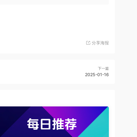
分享海报
下一篇
2025-01-16