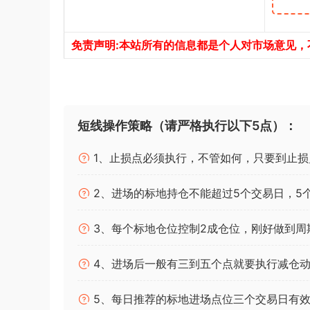
免责声明:本站所有的信息都是个人对市场意见
短线操作策略（请严格执行以下5点）：
1、止损点必须执行，不管如何，只要到止损
2、进场的标地持仓不能超过5个交易日，5
3、每个标地仓位控制2成仓位，刚好做到周
4、进场后一般有三到五个点就要执行减仓动
5、每日推荐的标地进场点位三个交易日有