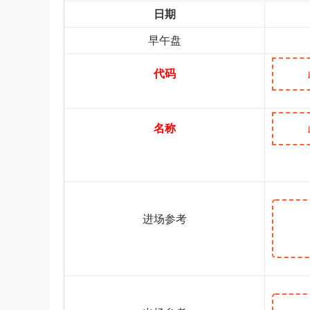
日期
早午盘
代码
名称
进场参考