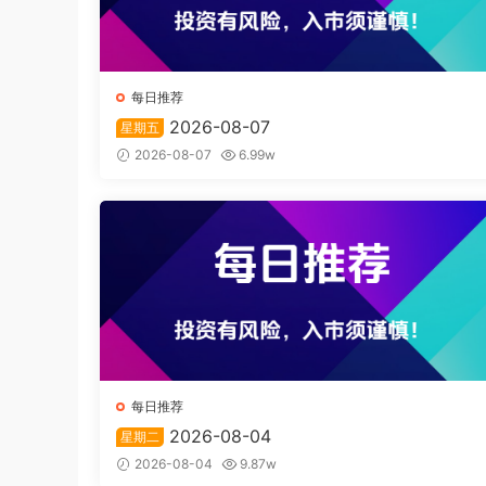
每日推荐
2026-08-07
星期五
2026-08-07
6.99w
每日推荐
2026-08-04
星期二
2026-08-04
9.87w