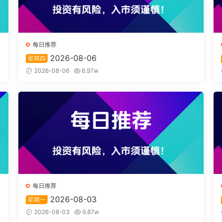
每日推荐
2026-08-06
星期四
2026-08-06
6.97w
每日推荐
2026-08-03
星期一
2026-08-03
9.87w