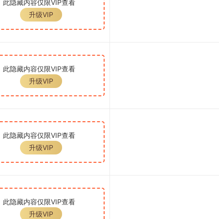
此隐藏内容仅限VIP查看
升级VIP
此隐藏内容仅限VIP查看
升级VIP
此隐藏内容仅限VIP查看
升级VIP
此隐藏内容仅限VIP查看
升级VIP