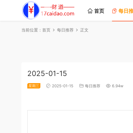
首页
每日
当前位置：
首页
每日推荐
正文
2025-01-15
星期三
2025-01-15
每日推荐
6.94w