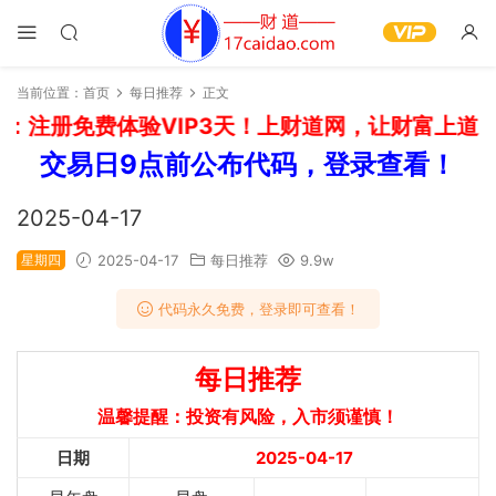
当前位置：
首页
每日推荐
正文
：注册免费体验VIP3天！上财道网，让财富上道！
交易日9点前公布代码，登录查看！
2025-04-17
星期四
2025-04-17
每日推荐
9.9w
代码永久免费，登录即可查看！
每日推荐
温馨提醒：投资有风险，入市须谨慎！
日期
2025-04-17