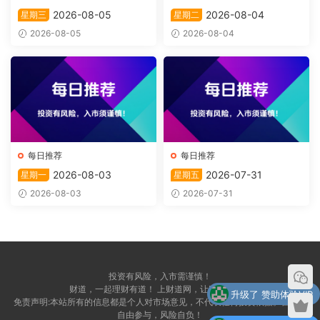
2026-08-05
2026-08-04
星期三
星期二
2026-08-05
2026-08-04
每日推荐
每日推荐
2026-08-03
2026-07-31
星期一
星期五
2026-08-03
2026-07-31
投资有风险，入市需谨慎！
财道，一起理财有道！ 上财道网，让财富上道！
升级了 赞助体验VIP
免责声明:本站所有的信息都是个人对市场意见，不代表任何投资依据。自愿，
自由参与，风险自负！