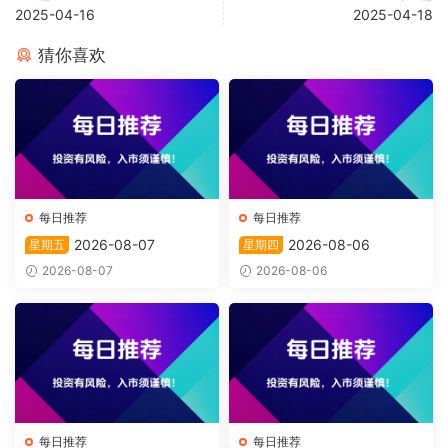
2025-04-16
2025-04-18
猜你喜欢
每日推荐
每日推荐
2026-08-07
2026-08-06
星期五
星期四
2026-08-07
2026-08-06
每日推荐
每日推荐