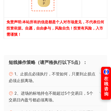
P
免责声明:本站所有的信息都是个人对市场意见，不代表任何
投资依据。自愿，自由参与，风险自负！投资有风险，入市
需谨慎！
短线操作策略（请严格执行以下5点）：
1、止损点必须执行，不管如何，只要到止损点
必须止损离场。
2、进场的标地持仓不能超过5个交易日，5个
交易日内盈亏都必须离场。