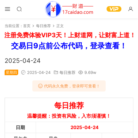
当前位置：
首页
每日推荐
正文
注册免费体验VIP3天！上财道网，让财富上道！如
交易日9点前公布代码，登录查看！
2025-04-24
星期四
2025-04-24
每日推荐
9.69w
代码永久免费，登录即可查看！
每日推荐
温馨提醒：投资有风险，入市须谨慎！
日期
2025-04-24