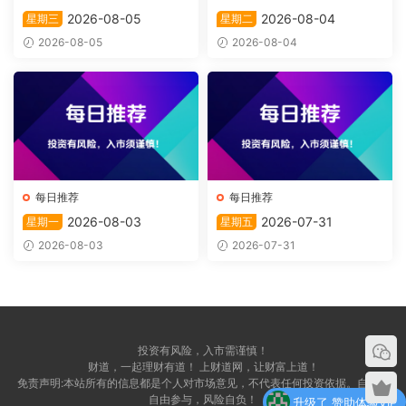
2026-08-05
2026-08-04
星期三
星期二
2026-08-05
2026-08-04
每日推荐
每日推荐
2026-08-03
2026-07-31
星期一
星期五
2026-08-03
2026-07-31
投资有风险，入市需谨慎！
财道，一起理财有道！ 上财道网，让财富上道！
升级了 赞助体验VIP
免责声明:本站所有的信息都是个人对市场意见，不代表任何投资依据。自愿，
自由参与，风险自负！