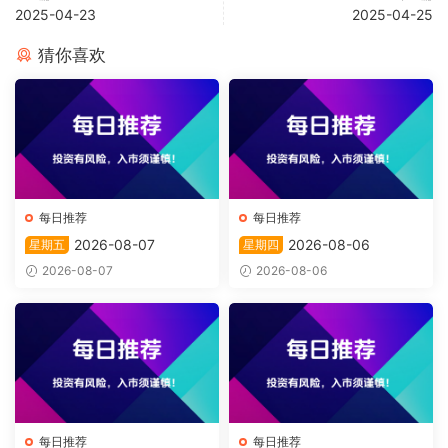
2025-04-23
2025-04-25
猜你喜欢
每日推荐
每日推荐
2026-08-07
2026-08-06
星期五
星期四
2026-08-07
2026-08-06
每日推荐
每日推荐