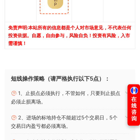
P
免责声明:本站所有的信息都是个人对市场意见，不代表任何
投资依据。自愿，自由参与，风险自负！投资有风险，入市
需谨慎！
短线操作策略（请严格执行以下5点）：
1、止损点必须执行，不管如何，只要到止损点
必须止损离场。
2、进场的标地持仓不能超过5个交易日，5个
交易日内盈亏都必须离场。