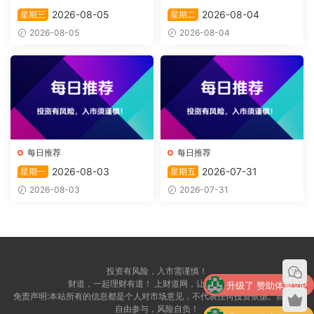
2026-08-05
2026-08-04
星期三
星期二
2026-08-05
2026-08-04
每日推荐
每日推荐
2026-08-03
2026-07-31
星期一
星期五
2026-08-03
2026-07-31
投资有风险，入市需谨慎！
升级了 赞助体验VIP
财道，一起理财有道！ 上财道网，让财富上道！
免责声明:本站所有的信息都是个人对市场意见，不代表任何投资依据。自愿，
自由参与，风险自负！