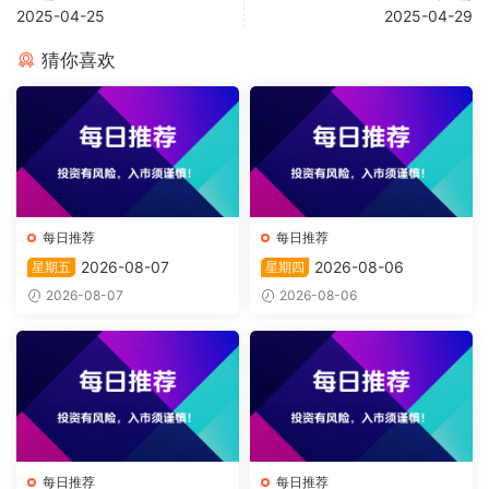
2025-04-25
2025-04-29
猜你喜欢
每日推荐
每日推荐
2026-08-07
2026-08-06
星期五
星期四
2026-08-07
2026-08-06
每日推荐
每日推荐