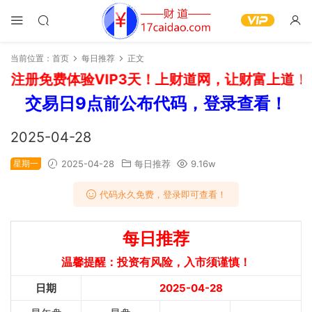
当前位置：
首页
每日推荐
正文
注册免费体验VIP3天！上财道网，让财富上道！如
交易日9点前公布代码，登录查看！
2025-04-28
星期一
2025-04-28
每日推荐
9.16w
代码永久免费，登录即可查看！
每日推荐
温馨提醒：投资有风险，入市须谨慎！
日期
2025-04-28