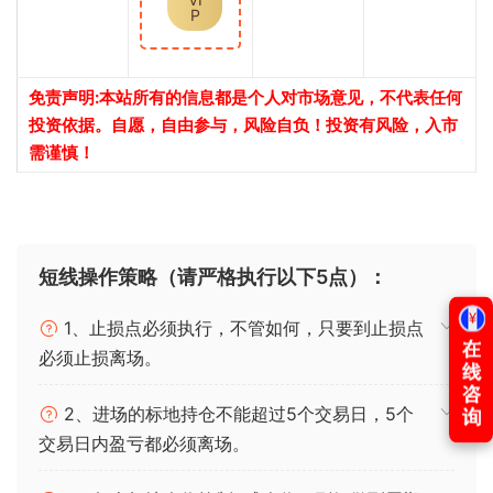
P
免责声明:本站所有的信息都是个人对市场意见，不代表任何
投资依据。自愿，自由参与，风险自负！投资有风险，入市
需谨慎！
短线操作策略（请严格执行以下5点）：
1、止损点必须执行，不管如何，只要到止损点
必须止损离场。
2、进场的标地持仓不能超过5个交易日，5个
交易日内盈亏都必须离场。