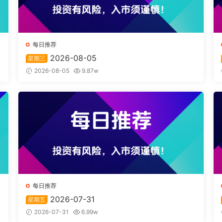
每日推荐
2026-08-05
星期三
2026-08-05
9.87w
每日推荐
2026-07-31
星期五
2026-07-31
6.99w