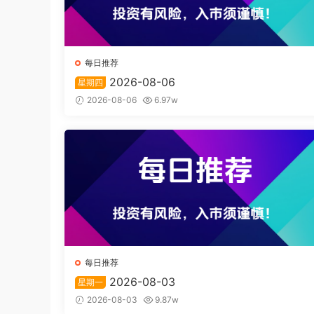
每日推荐
2026-08-06
星期四
2026-08-06
6.97w
每日推荐
2026-08-03
星期一
2026-08-03
9.87w