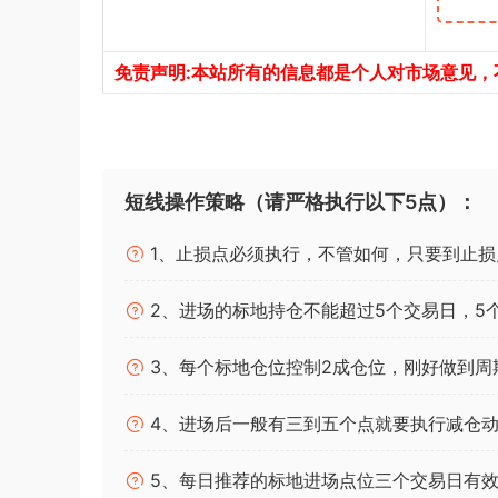
免责声明:本站所有的信息都是个人对市场意见
短线操作策略（请严格执行以下5点）：
1、止损点必须执行，不管如何，只要到止损
2、进场的标地持仓不能超过5个交易日，5
3、每个标地仓位控制2成仓位，刚好做到周
4、进场后一般有三到五个点就要执行减仓动
5、每日推荐的标地进场点位三个交易日有