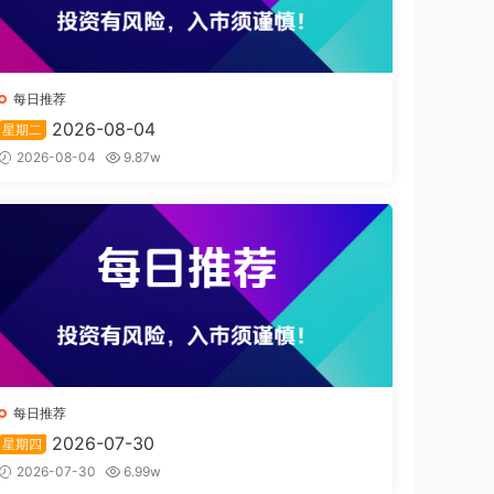
每日推荐
2026-08-04
星期二
2026-08-04
9.87w
每日推荐
2026-07-30
星期四
2026-07-30
6.99w