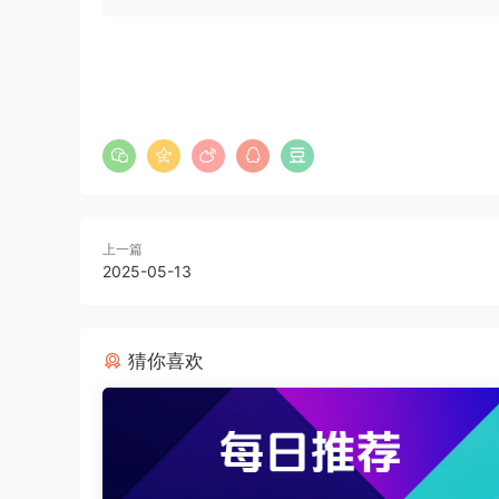
上一篇
2025-05-13
猜你喜欢