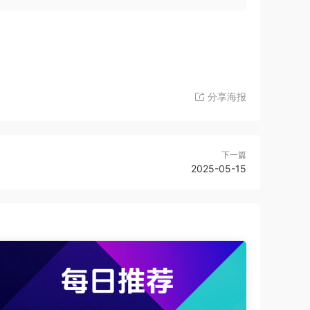
分享海报
下一篇
2025-05-15