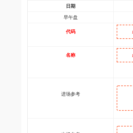
日期
早午盘
代码
名称
进场参考