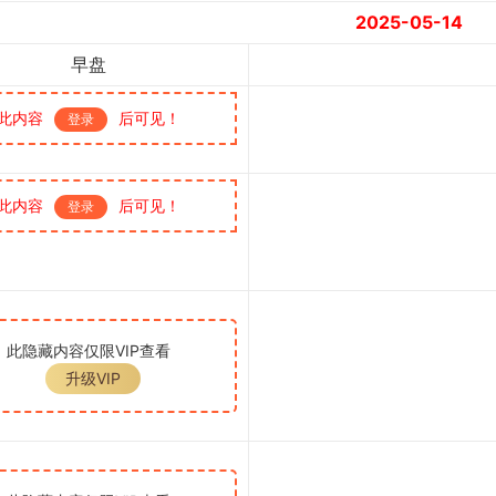
2025-05-14
早盘
此内容
后可见！
登录
此内容
后可见！
登录
此隐藏内容仅限VIP查看
升级VIP