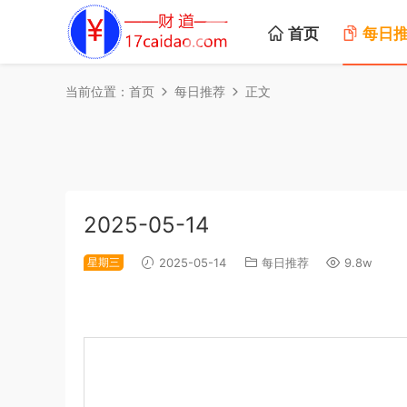
首页
每日
当前位置：
首页
每日推荐
正文
2025-05-14
星期三
2025-05-14
每日推荐
9.8w