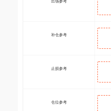
出场参考
补仓参考
止损参考
仓位参考