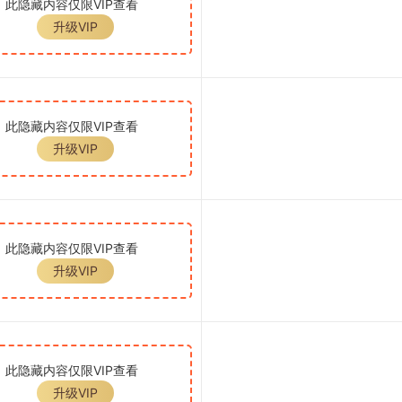
此隐藏内容仅限VIP查看
升级VIP
此隐藏内容仅限VIP查看
升级VIP
此隐藏内容仅限VIP查看
升级VIP
此隐藏内容仅限VIP查看
升级VIP