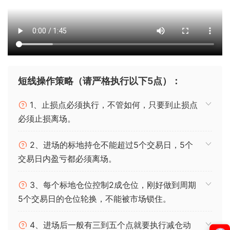
短线操作策略（请严格执行以下5点）：
1、止损点必须执行，不管如何，只要到止损点
必须止损离场。
2、进场的标地持仓不能超过5个交易日，5个
交易日内盈亏都必须离场。
3、每个标地仓位控制2成仓位，刚好做到周期
5个交易日的仓位轮换，不能被市场锁住。
4、进场后一般有三到五个点就要执行减仓动