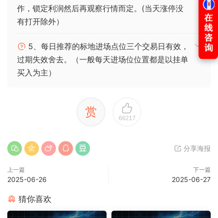
作，锁定利润然后再观察行情而定。(当天涨停没
有打开除外）
5、每日推荐的标地进场点位三个交易日有效，
过期失效舍去。（一般每天进场位位置都是以挂单
买入为主）
赏
66217
分享海报
上一篇
下一篇
2025-06-26
2025-06-27
猜你喜欢