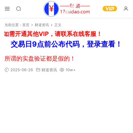
当前位置：
首页
财道资讯
正文
如需开通其他VIP，请联系在线客服！
交易日9点前公布代码，登录查看！
所谓的实盘验证都是假的！
2025-06-26
财道资讯
10w+