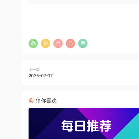
上一篇
2025-07-17
猜你喜欢