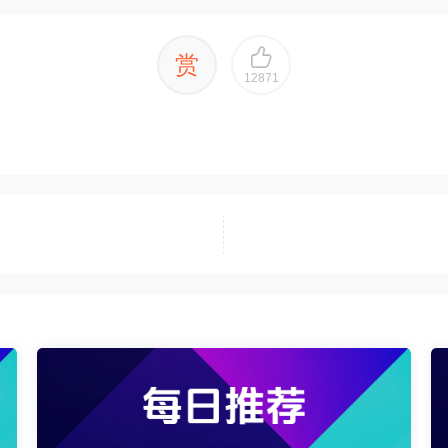
赏
12871