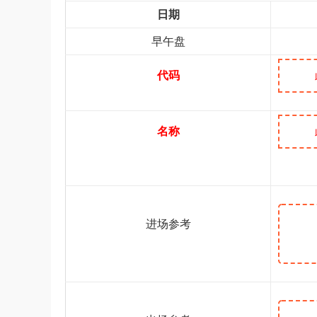
日期
早午盘
代码
名称
进场参考