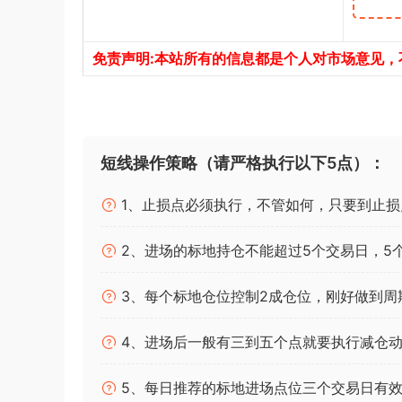
免责声明:本站所有的信息都是个人对市场意见
短线操作策略（请严格执行以下5点）：
1、止损点必须执行，不管如何，只要到止损
2、进场的标地持仓不能超过5个交易日，5
3、每个标地仓位控制2成仓位，刚好做到周
4、进场后一般有三到五个点就要执行减仓动
5、每日推荐的标地进场点位三个交易日有