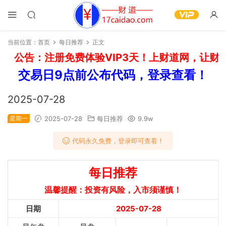
当前位置：
首页
每日推荐
正文
公告：注册免费体验VIP3天！上财道网，让财富
交易日9点前公布代码，登录查看！
2025-07-28
星期一
2025-07-28
每日推荐
9.9w
代码永久免费，登录即可查看！
每日推荐
温馨提醒：投资有风险，入市须谨慎！
日期
2025-07-28