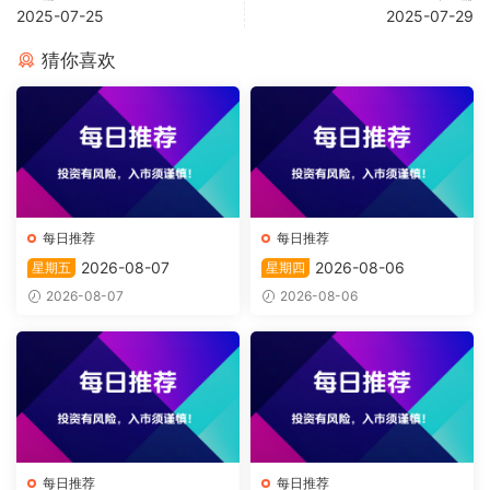
2025-07-25
2025-07-29
猜你喜欢
每日推荐
每日推荐
2026-08-07
2026-08-06
星期五
星期四
2026-08-07
2026-08-06
每日推荐
每日推荐