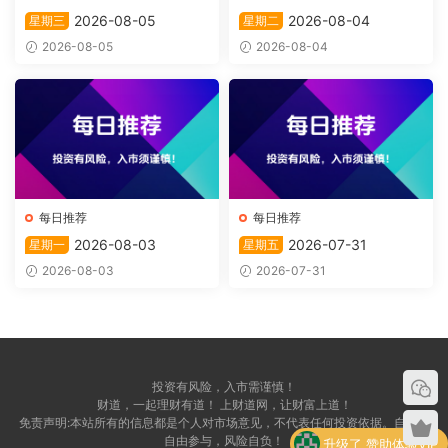
2026-08-05
2026-08-04
星期三
星期二
2026-08-05
2026-08-04
每日推荐
每日推荐
2026-08-03
2026-07-31
星期一
星期五
2026-08-03
2026-07-31
投资有风险，入市需谨慎！
财道，一起理财有道！ 上财道网，让财富上道！
免责声明:本站所有的信息都是个人对市场意见，不代表任何投资依据。自愿，
自由参与，风险自负！
升级了 赞助体验VIP