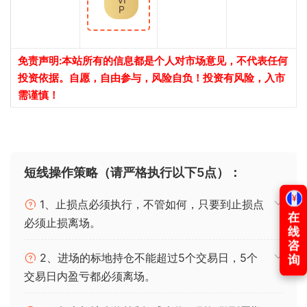
P
免责声明:本站所有的信息都是个人对市场意见，不代表任何
投资依据。自愿，自由参与，风险自负！投资有风险，入市
需谨慎！
短线操作策略（请严格执行以下5点）：
1、止损点必须执行，不管如何，只要到止损点
必须止损离场。
2、进场的标地持仓不能超过5个交易日，5个
交易日内盈亏都必须离场。