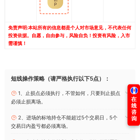
P
免责声明:本站所有的信息都是个人对市场意见，不代表任何
投资依据。自愿，自由参与，风险自负！投资有风险，入市
需谨慎！
短线操作策略（请严格执行以下5点）：
1、止损点必须执行，不管如何，只要到止损点
必须止损离场。
2、进场的标地持仓不能超过5个交易日，5个
交易日内盈亏都必须离场。