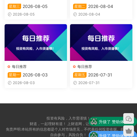
2026-08-05
2026-08-04
星期三
星期二
2026-08-05
2026-08-04
每日推荐
每日推荐
2026-08-03
2026-07-31
星期一
星期五
2026-08-03
2026-07-31
投资有风险，入市需谨慎！
升级了 赞助体验VIP
财道，一起理财有道！ 上财道网，让财富上道！
免责声明:本站所有的信息都是个人对市场意见，不代表任何投资依据。自愿，
自由参与，风险自负！
升级了 赞助体验VIP