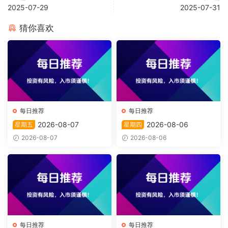
2025-07-29
2025-07-31
猜你喜欢
每日推荐
每日推荐
2026-08-07
2026-08-06
星期五
星期四
2026-08-07
2026-08-06
每日推荐
每日推荐