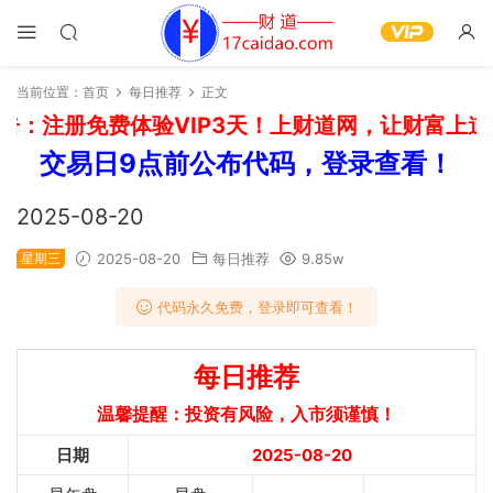
当前位置：
首页
每日推荐
正文
：注册免费体验VIP3天！上财道网，让财富上道！
交易日9点前公布代码，登录查看！
2025-08-20
星期三
2025-08-20
每日推荐
9.85w
代码永久免费，登录即可查看！
每日推荐
温馨提醒：投资有风险，入市须谨慎！
日期
2025-08-20