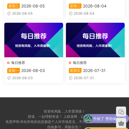
2026-08-05
2026-08-04
星期三
星期二
2026-08-05
2026-08-04
每日推荐
每日推荐
2026-08-03
2026-07-31
星期一
星期五
2026-08-03
2026-07-31
投资有风险，入市需谨慎！
财道，一起理财有道！ 上财道网，让财富上道！
升级了 赞助体验VIP
免责声明:本站所有的信息都是个人对市场意见，不代表任何投资依据。自愿，
自由参与，风险自负！