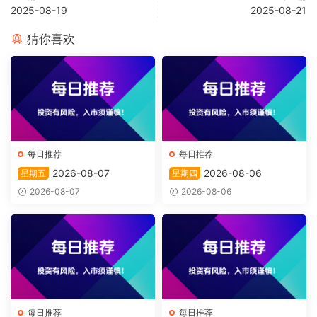
2025-08-19
2025-08-21
猜你喜欢
每日推荐
每日推荐
2026-08-07
2026-08-06
星期五
星期四
2026-08-07
2026-08-06
每日推荐
每日推荐