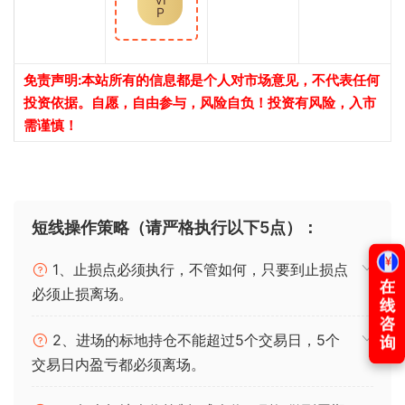
P
免责声明:本站所有的信息都是个人对市场意见，不代表任何
投资依据。自愿，自由参与，风险自负！投资有风险，入市
需谨慎！
短线操作策略（请严格执行以下5点）：
1、止损点必须执行，不管如何，只要到止损点
必须止损离场。
2、进场的标地持仓不能超过5个交易日，5个
交易日内盈亏都必须离场。