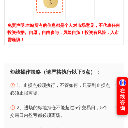
P
免责声明:本站所有的信息都是个人对市场意见，不代表任何
投资依据。自愿，自由参与，风险自负！投资有风险，入市
需谨慎！
短线操作策略（请严格执行以下5点）：
1、止损点必须执行，不管如何，只要到止损点
必须止损离场。
2、进场的标地持仓不能超过5个交易日，5个
交易日内盈亏都必须离场。