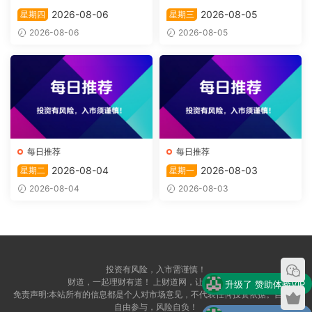
2026-08-06
2026-08-05
星期四
星期三
2026-08-06
2026-08-05
每日推荐
每日推荐
2026-08-04
2026-08-03
星期二
星期一
2026-08-04
2026-08-03
投资有风险，入市需谨慎！
升级了 赞助体验VIP
财道，一起理财有道！ 上财道网，让财富上道！
免责声明:本站所有的信息都是个人对市场意见，不代表任何投资依据。自愿，
自由参与，风险自负！