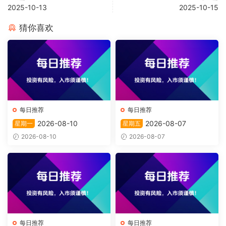
2025-10-13
2025-10-15
猜你喜欢
每日推荐
每日推荐
2026-08-10
2026-08-07
星期一
星期五
2026-08-10
2026-08-07
每日推荐
每日推荐