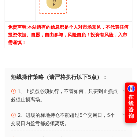
P
免责声明:本站所有的信息都是个人对市场意见，不代表任何
投资依据。自愿，自由参与，风险自负！投资有风险，入市
需谨慎！
短线操作策略（请严格执行以下5点）：
1、止损点必须执行，不管如何，只要到止损点
必须止损离场。
2、进场的标地持仓不能超过5个交易日，5个
交易日内盈亏都必须离场。