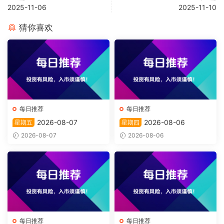
2025-11-06
2025-11-10
猜你喜欢
每日推荐
每日推荐
2026-08-07
2026-08-06
星期五
星期四
2026-08-07
2026-08-06
每日推荐
每日推荐