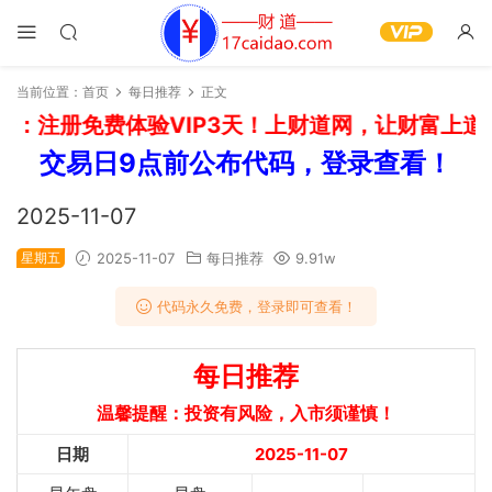
当前位置：
首页
每日推荐
正文
：注册免费体验VIP3天！上财道网，让财富上道！
交易日9点前公布代码，登录查看！
2025-11-07
星期五
2025-11-07
每日推荐
9.91w
代码永久免费，登录即可查看！
每日推荐
温馨提醒：投资有风险，入市须谨慎！
日期
2025-11-07