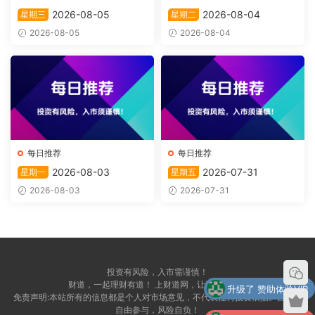
2026-08-05
2026-08-04
星期三
星期二
2026-08-05
2026-08-04
每日推荐
每日推荐
2026-08-03
2026-07-31
星期一
星期五
2026-08-03
2026-07-31
投资有风险，入市需谨慎！
财道，一起理财有道！ 上财道网，让财富上道！
升级了 赞助体验VIP
免责声明:本站所有的信息都是个人对市场意见，不代表任何投资依据。自愿，
自由参与，风险自负！