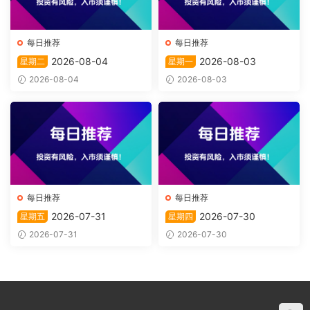
每日推荐
每日推荐
2026-08-04
2026-08-03
星期二
星期一
2026-08-04
2026-08-03
每日推荐
每日推荐
2026-07-31
2026-07-30
星期五
星期四
2026-07-31
2026-07-30