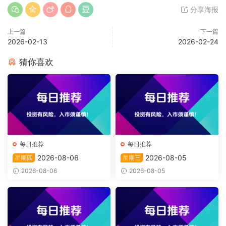
分享海报
上一篇
下一篇
2026-02-13
2026-02-24
猜你喜欢
每日推荐
每日推荐
2026-08-06
2026-08-05
星期四
星期三
2026-08-06
2026-08-05