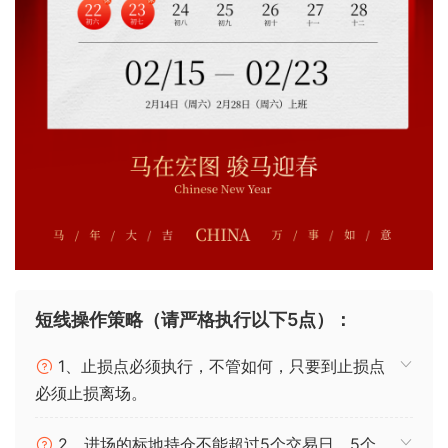
短线操作策略（请严格执行以下5点）：
1、止损点必须执行，不管如何，只要到止损点
必须止损离场。
2、进场的标地持仓不能超过5个交易日，5个