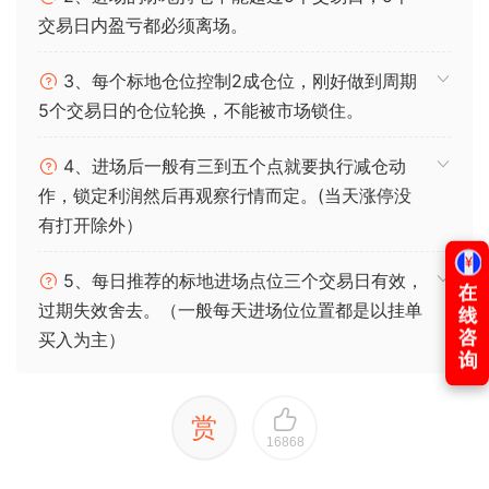
交易日内盈亏都必须离场。
3、每个标地仓位控制2成仓位，刚好做到周期
5个交易日的仓位轮换，不能被市场锁住。
4、进场后一般有三到五个点就要执行减仓动
作，锁定利润然后再观察行情而定。(当天涨停没
有打开除外）
5、每日推荐的标地进场点位三个交易日有效，
过期失效舍去。（一般每天进场位位置都是以挂单
买入为主）
赏
16868