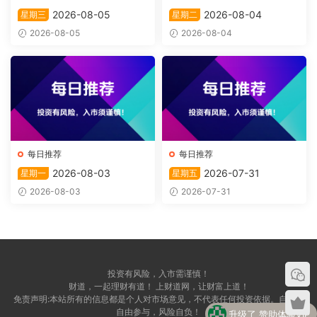
2026-08-05
2026-08-04
星期三
星期二
2026-08-05
2026-08-04
每日推荐
每日推荐
2026-08-03
2026-07-31
星期一
星期五
2026-08-03
2026-07-31
投资有风险，入市需谨慎！
财道，一起理财有道！ 上财道网，让财富上道！
升级了 赞助体验VIP
免责声明:本站所有的信息都是个人对市场意见，不代表任何投资依据。自愿，
自由参与，风险自负！