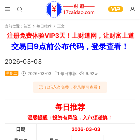
当前位置：
首页
每日推荐
正文
：注册免费体验VIP3天！上财道网，让财富上道！
交易日9点前公布代码，登录查看！
2026-03-03
星期二
2026-03-03
每日推荐
9.92w
代码永久免费，登录即可查看！
每日推荐
温馨提醒：投资有风险，入市须谨慎！
日期
2026-03-03