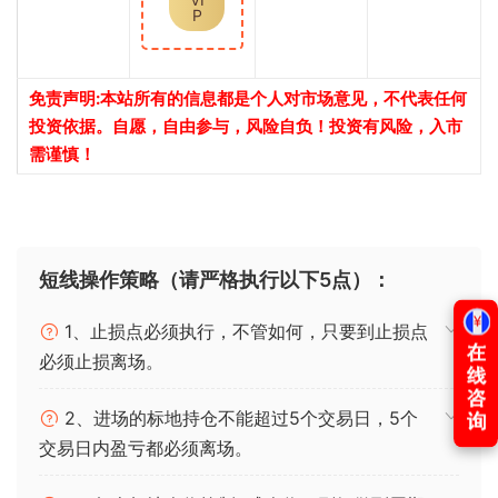
P
免责声明:本站所有的信息都是个人对市场意见，不代表任何
投资依据。自愿，自由参与，风险自负！投资有风险，入市
需谨慎！
短线操作策略（请严格执行以下5点）：
1、止损点必须执行，不管如何，只要到止损点
必须止损离场。
2、进场的标地持仓不能超过5个交易日，5个
交易日内盈亏都必须离场。