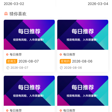
2026-03-02
2026-03-04
猜你喜欢
每日推荐
每日推荐
2026-08-07
2026-08-06
星期五
星期四
2026-08-07
2026-08-06
每日推荐
每日推荐