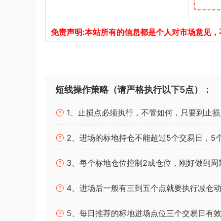
免责声明:本站所有的信息都是个人对市场意见
短线操作策略（请严格执行以下5点）：
1、止损点必须执行，不管如何，只要到止损
2、进场的标地持仓不能超过5个交易日，5
3、每个标地仓位控制2成仓位，刚好做到周
4、进场后一般有三到五个点就要执行减仓动
5、每日推荐的标地进场点位三个交易日有