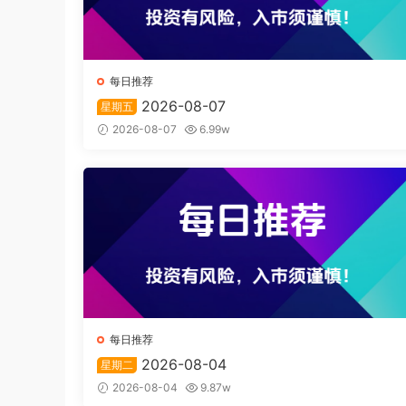
每日推荐
2026-08-07
星期五
2026-08-07
6.99w
每日推荐
2026-08-04
星期二
2026-08-04
9.87w