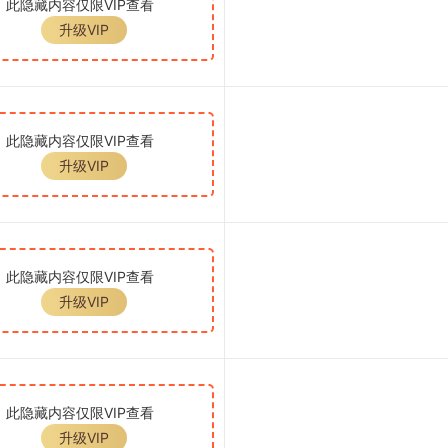
此隐藏内容仅限VIP查看
升级VIP
此隐藏内容仅限VIP查看
升级VIP
此隐藏内容仅限VIP查看
升级VIP
此隐藏内容仅限VIP查看
升级VIP