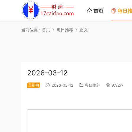
首页
每日
当前位置：
首页
每日推荐
正文
2026-03-12
星期四
2026-03-12
每日推荐
9.92w