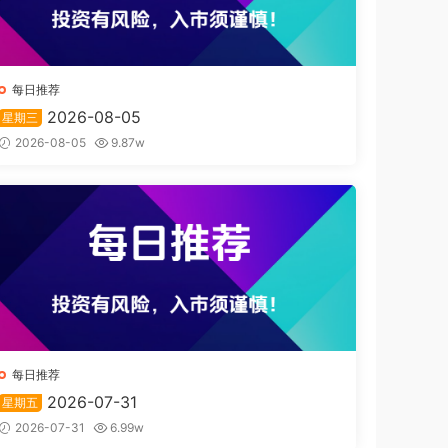
每日推荐
2026-08-05
星期三
2026-08-05
9.87w
每日推荐
2026-07-31
星期五
2026-07-31
6.99w