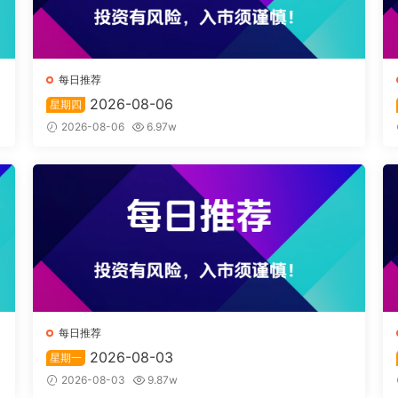
每日推荐
2026-08-06
星期四
2026-08-06
6.97w
每日推荐
2026-08-03
星期一
2026-08-03
9.87w