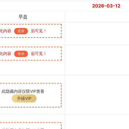
2026-03-12
早盘
此内容
后可见！
登录
此内容
后可见！
登录
此隐藏内容仅限VIP查看
升级VIP