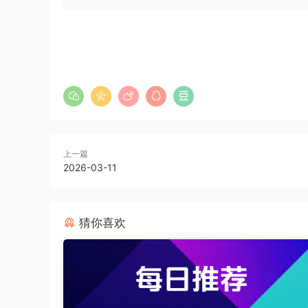
上一篇
2026-03-11
猜你喜欢