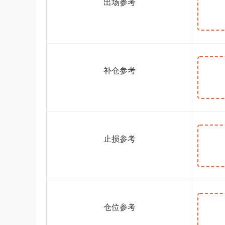
出场参考
补仓参考
止损参考
仓位参考