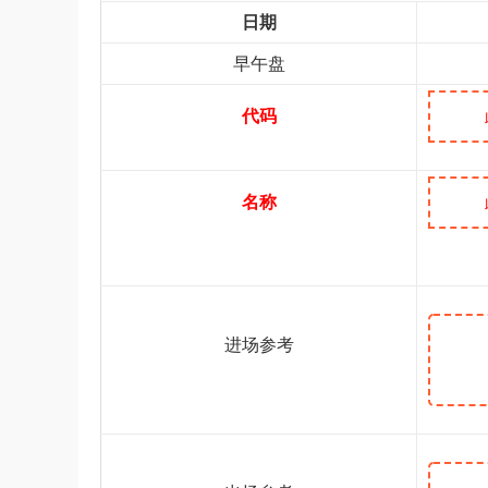
日期
早午盘
代码
名称
进场参考