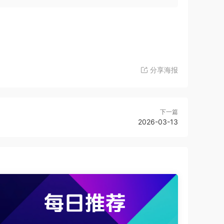
分享海报
下一篇
2026-03-13