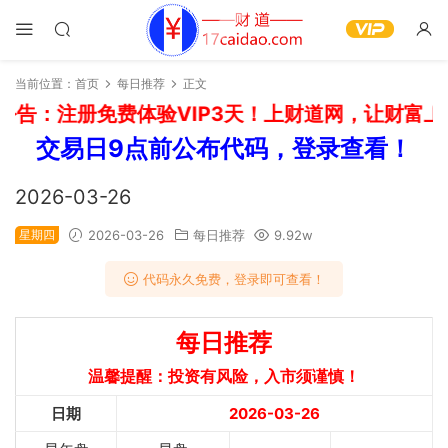
当前位置：
首页
每日推荐
正文
告：注册免费体验VIP3天！上财道网，让财富上道
交易日9点前公布代码，登录查看！
2026-03-26
星期四
2026-03-26
每日推荐
9.92w
代码永久免费，登录即可查看！
每日推荐
温馨提醒：投资有风险，入市须谨慎！
日期
2026-03-26