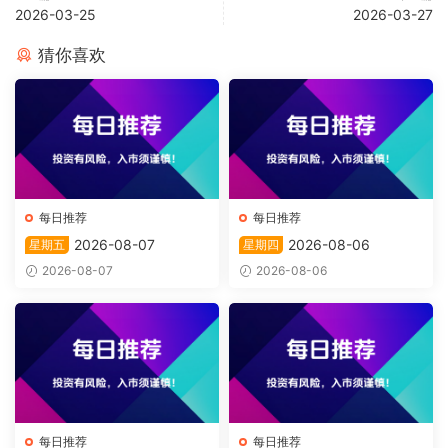
2026-03-25
2026-03-27
猜你喜欢
每日推荐
每日推荐
2026-08-07
2026-08-06
星期五
星期四
2026-08-07
2026-08-06
每日推荐
每日推荐