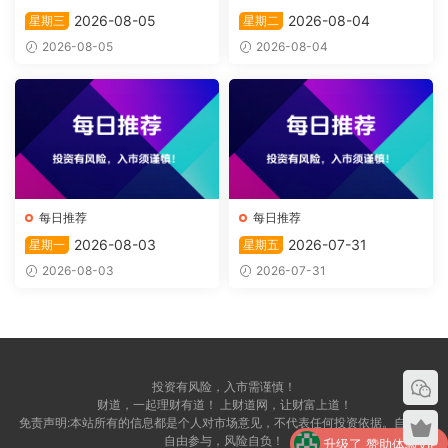
2026-08-05
2026-08-04
星期三
星期二
2026-08-05
2026-08-04
每日推荐
每日推荐
2026-08-03
2026-07-31
星期一
星期五
2026-08-03
2026-07-31
投资有风险，入市需谨慎！
财道，一起理财有道！ 上财道网，让财富上道！
升级了 赞助体验VIP
免责声明:本站所有的信息都是个人对市场意见，不代表任何投资依据。自愿，
自由参与，风险自负！