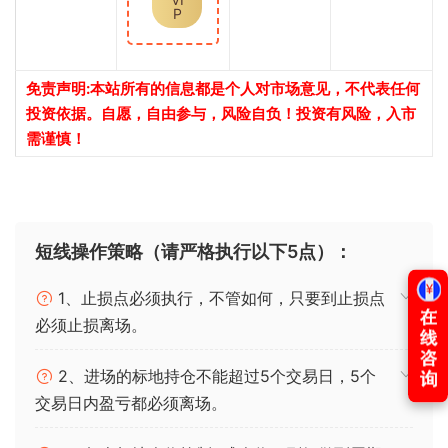
P
免责声明:本站所有的信息都是个人对市场意见，不代表任何
投资依据。自愿，自由参与，风险自负！投资有风险，入市
需谨慎！
短线操作策略（请严格执行以下5点）：
1、止损点必须执行，不管如何，只要到止损点
必须止损离场。
2、进场的标地持仓不能超过5个交易日，5个
交易日内盈亏都必须离场。