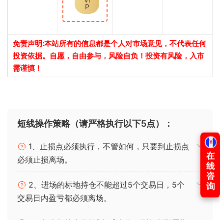
P
免责声明:本站所有的信息都是个人对市场意见，不代表任何
投资依据。自愿，自由参与，风险自负！投资有风险，入市
需谨慎！
短线操作策略（请严格执行以下5点）：
1、止损点必须执行，不管如何，只要到止损点
必须止损离场。
2、进场的标地持仓不能超过5个交易日，5个
交易日内盈亏都必须离场。