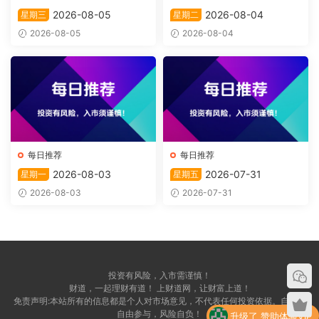
2026-08-05
2026-08-04
星期三
星期二
2026-08-05
2026-08-04
每日推荐
每日推荐
2026-08-03
2026-07-31
星期一
星期五
2026-08-03
2026-07-31
投资有风险，入市需谨慎！
财道，一起理财有道！ 上财道网，让财富上道！
免责声明:本站所有的信息都是个人对市场意见，不代表任何投资依据。自愿，
自由参与，风险自负！
升级了 赞助体验VIP