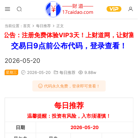
当前位置：
首页
每日推荐
正文
公告：注册免费体验VIP3天！上财道网，让财富上
交易日9点前公布代码，登录查看！
2026-05-20
星期三
2026-05-20
每日推荐
9.88w
代码永久免费，登录即可查看！
每日推荐
温馨提醒：投资有风险，入市须谨慎！
日期
2026-05-20