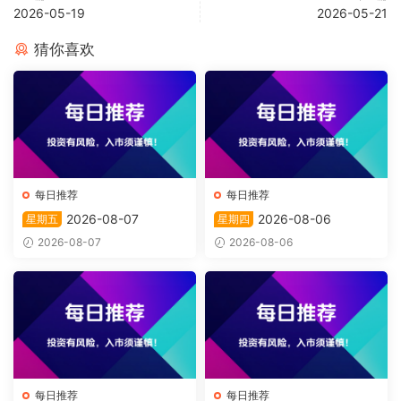
2026-05-19
2026-05-21
猜你喜欢
每日推荐
每日推荐
2026-08-07
2026-08-06
星期五
星期四
2026-08-07
2026-08-06
每日推荐
每日推荐