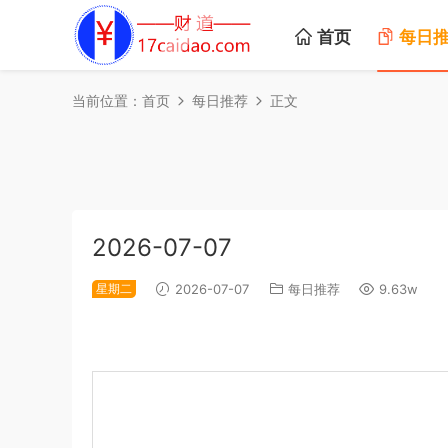
首页
每日
当前位置：
首页
每日推荐
正文
2026-07-07
星期二
2026-07-07
每日推荐
9.63w