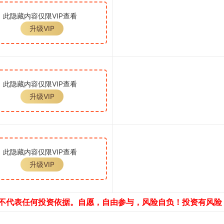
此隐藏内容仅限VIP查看
升级VIP
此隐藏内容仅限VIP查看
升级VIP
此隐藏内容仅限VIP查看
升级VIP
，不代表任何投资依据。自愿，自由参与，风险自负！投资有风险