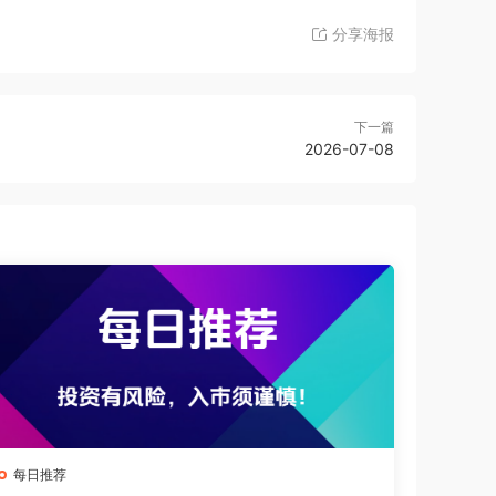
分享海报
下一篇
2026-07-08
每日推荐