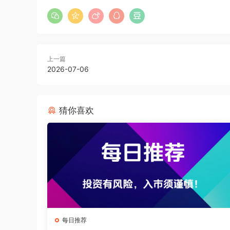
上一篇
2026-07-06
猜你喜欢
每日推荐