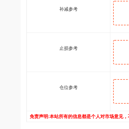
补减参考
止损参考
仓位参考
免责声明:本站所有的信息都是个人对市场意见