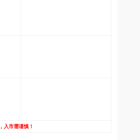
，入市需谨慎！