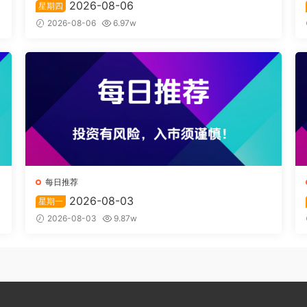
2026-08-06
星期四
2026-08-06
6.97w
每日推荐
2026-08-03
星期一
2026-08-03
9.87w