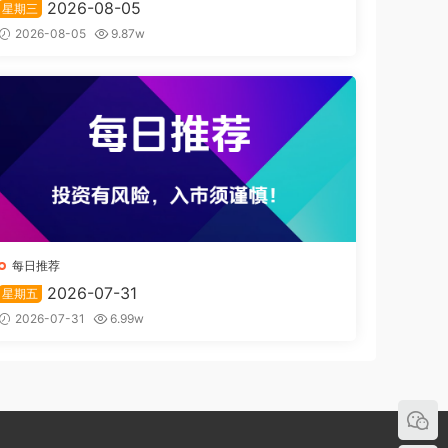
2026-08-05
星期三
2026-08-05
9.87w
每日推荐
2026-07-31
星期五
2026-07-31
6.99w