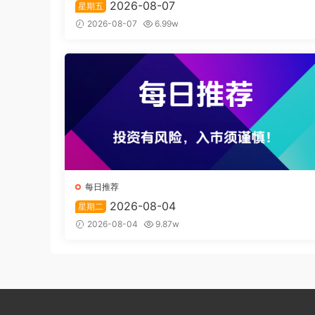
2026-08-07
星期五
2026-08-07
6.99w
每日推荐
2026-08-04
星期二
2026-08-04
9.87w