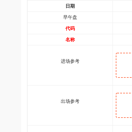
日期
早午盘
代码
名称
进场参考
出场参考