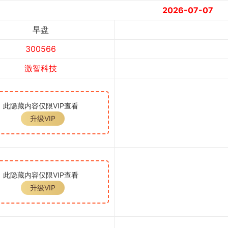
2026-07-07
早盘
300566
激智科技
此隐藏内容仅限VIP查看
升级VIP
此隐藏内容仅限VIP查看
升级VIP