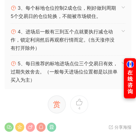
3、每个标地仓位控制2成仓位，刚好做到周期
5个交易日的仓位轮换，不能被市场锁住。
4、进场后一般有三到五个点就要执行减仓动
作，锁定利润然后再观察行情而定。(当天涨停没
有打开除外）
5、每日推荐的标地进场点位三个交易日有效，
过期失效舍去。（一般每天进场位位置都是以挂单
买入为主）
赏
4
分享海报