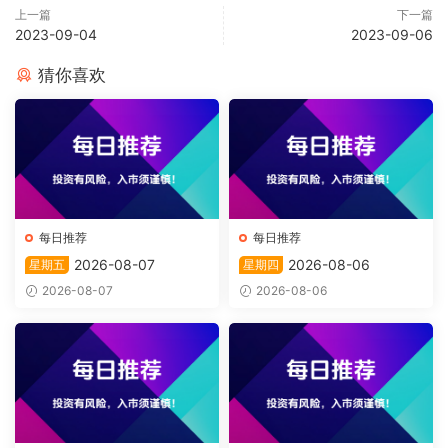
上一篇
下一篇
2023-09-04
2023-09-06
猜你喜欢
每日推荐
每日推荐
2026-08-07
2026-08-06
星期五
星期四
2026-08-07
2026-08-06