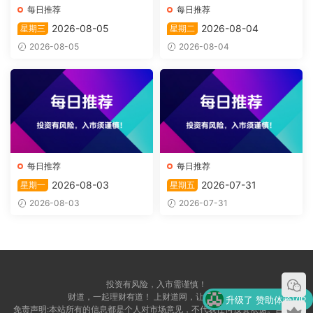
每日推荐
每日推荐
2026-08-05
2026-08-04
星期三
星期二
2026-08-05
2026-08-04
每日推荐
每日推荐
2026-08-03
2026-07-31
星期一
星期五
2026-08-03
2026-07-31
投资有风险，入市需谨慎！
财道，一起理财有道！ 上财道网，让财富上道！
升级了 赞助体验VIP
免责声明:本站所有的信息都是个人对市场意见，不代表任何投资依据。自愿，