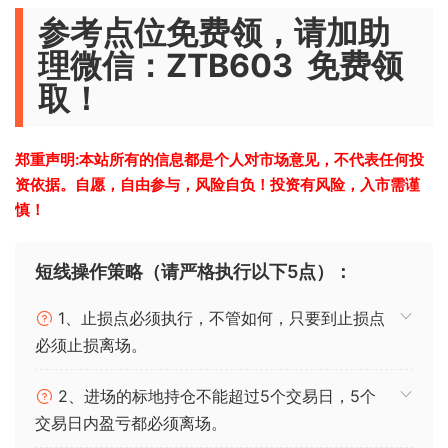
参考点位免费领，请加助
理微信：ZTB603 免费领
取！
郑重声明:本站所有的信息都是个人对市场意见，不代表任何投
资依据。自愿，自由参与，风险自负！投资有风险，入市需谨
慎！
短线操作策略（请严格执行以下5点）：
1、止损点必须执行，不管如何，只要到止损点
必须止损离场。
2、进场的标地持仓不能超过5个交易日，5个
交易日内盈亏都必须离场。