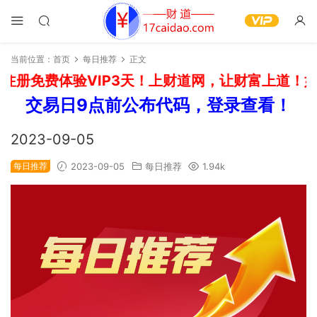
当前位置：
首页
每日推荐
正文
注册免费体验VIP3天！上财道网，让财富上道！如
交易日9点前公布代码，登录查看！
2023-09-05
每日推荐
2023-09-05
每日推荐
1.94k