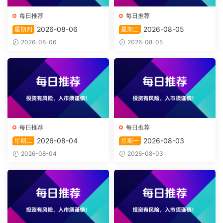
每日推荐
每日推荐
2026-08-06
2026-08-05
星期四
星期三
2026-08-06
2026-08-05
每日推荐
每日推荐
2026-08-04
2026-08-03
星期二
星期一
2026-08-04
2026-08-03