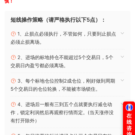
慎！
短线操作策略（请严格执行以下5点）：
1、止损点必须执行，不管如何，只要到止损点
必须止损离场。
2、进场的标地持仓不能超过5个交易日，5个
交易日内盈亏都必须离场。
3、每个标地仓位控制2成仓位，刚好做到周期
5个交易日的仓位轮换，不能被市场锁住。
4、进场后一般有三到五个点就要执行减仓动
作，锁定利润然后再观察行情而定。(当天涨停没
有打开除外）