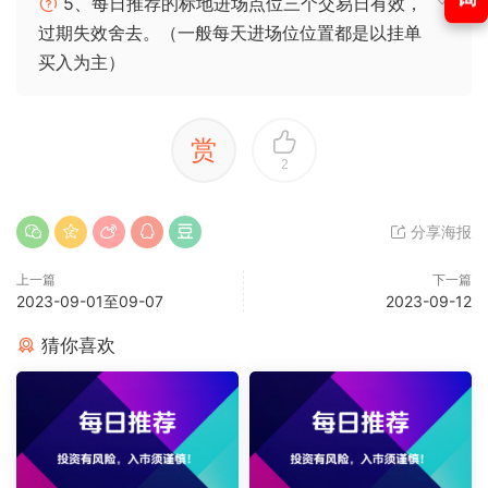
5、每日推荐的标地进场点位三个交易日有效，
过期失效舍去。（一般每天进场位位置都是以挂单
买入为主）
赏
2
分享海报
上一篇
下一篇
2023-09-01至09-07
2023-09-12
猜你喜欢