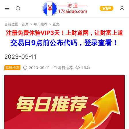
当前位置：
首页
每日推荐
正文
：注册免费体验VIP3天！上财道网，让财富上道！
交易日9点前公布代码，登录查看！
2023-09-11
每日推荐
2023-09-11
每日推荐
1.94k