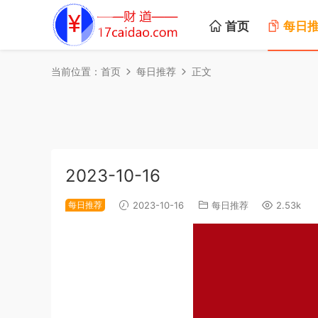
首页
每日
当前位置：
首页
每日推荐
正文
2023-10-16
每日推荐
2023-10-16
每日推荐
2.53k