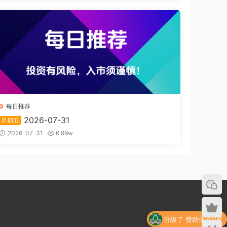
每日推荐
2026-07-31
星期五
2026-07-31
6.99w
升级了 赞助体验VIP
升级了 赞助体验VIP