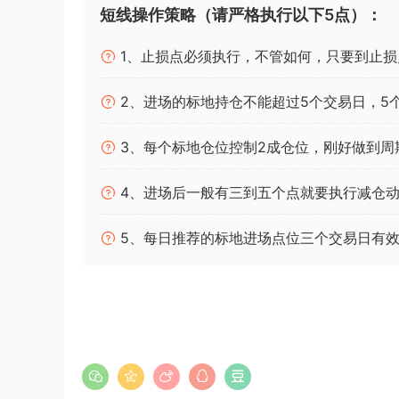
短线操作策略（请严格执行以下5点）：
1、止损点必须执行，不管如何，只要到止损
2、进场的标地持仓不能超过5个交易日，5
3、每个标地仓位控制2成仓位，刚好做到周
4、进场后一般有三到五个点就要执行减仓动
5、每日推荐的标地进场点位三个交易日有