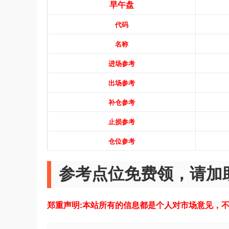
早午盘
代码
名称
进场参考
出场参考
补仓参考
止损参考
仓位参考
参考点位免费领，请加助
郑重声明:本站所有的信息都是个人对市场意见，