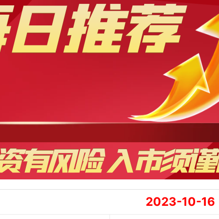
2023-10-16