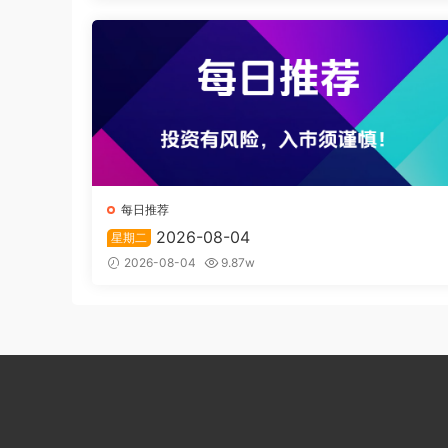
每日推荐
2026-08-04
星期二
2026-08-04
9.87w