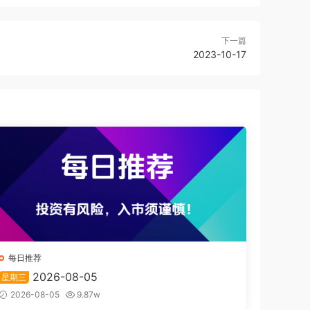
下一篇
2023-10-17
每日推荐
2026-08-05
星期三
2026-08-05
9.87w