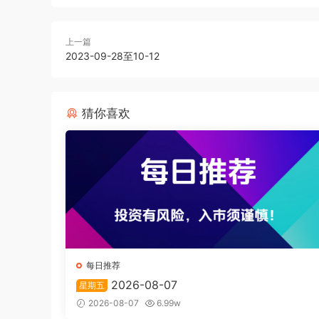
上一篇
2023-09-28至10-12
猜你喜欢
每日推荐
2026-08-07
星期五
2026-08-07
6.99w