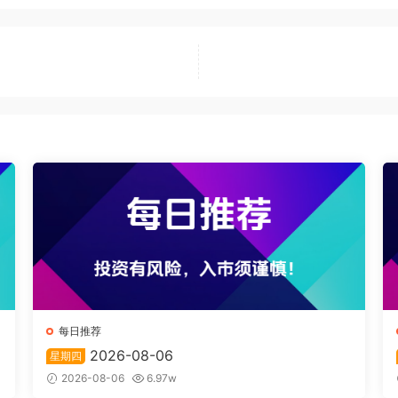
每日推荐
2026-08-06
星期四
2026-08-06
6.97w