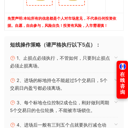
免责声明:本站所有的信息都是个人对市场意见，不代表任何投资依
据。自愿，自由参与，风险自负！投资有风险，入市需谨慎！
短线操作策略（请严格执行以下5点）：
1、止损点必须执行，不管如何，只要到止损点
必须止损离场。
2、进场的标地持仓不能超过5个交易日，5个
交易日内盈亏都必须离场。
3、每个标地仓位控制2成仓位，刚好做到周期
5个交易日的仓位轮换，不能被市场锁住。
4、进场后一般有三到五个点就要执行减仓动