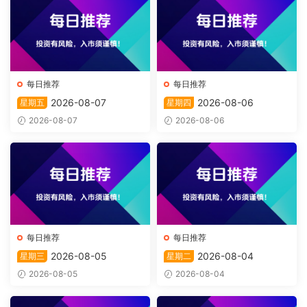
每日推荐
每日推荐
2026-08-07
2026-08-06
星期五
星期四
2026-08-07
2026-08-06
每日推荐
每日推荐
2026-08-05
2026-08-04
星期三
星期二
2026-08-05
2026-08-04