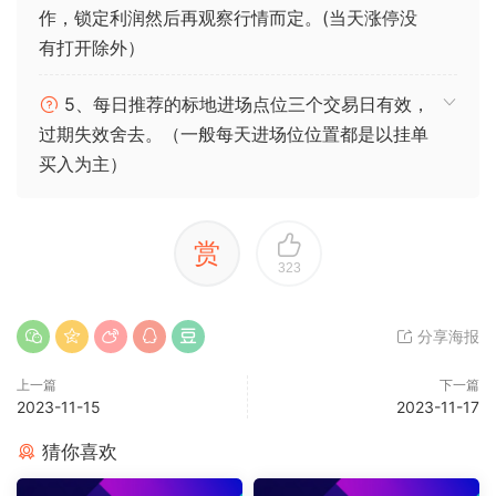
作，锁定利润然后再观察行情而定。(当天涨停没
有打开除外）
5、每日推荐的标地进场点位三个交易日有效，
过期失效舍去。（一般每天进场位位置都是以挂单
买入为主）
赏
323
分享海报
上一篇
下一篇
2023-11-15
2023-11-17
猜你喜欢