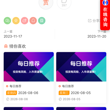
赏
397
分享海报
上一篇
下一篇
2023-11-17
2023-11-20
猜你喜欢
每日推荐
每日推荐
2026-08-06
2026-08-05
星期四
星期三
2026-08-06
2026-08-05