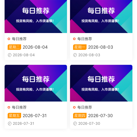
每日推荐
每日推荐
2026-08-04
2026-08-03
星期二
星期一
2026-08-04
2026-08-03
每日推荐
每日推荐
2026-07-31
2026-07-30
星期五
星期四
2026-07-31
2026-07-30