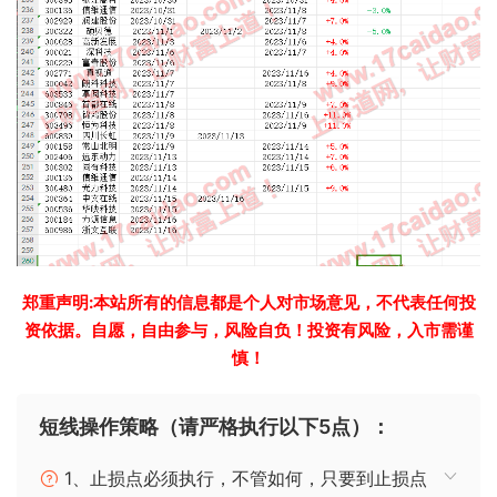
郑重声明:本站所有的信息都是个人对市场意见，不代表任何投
资依据。自愿，自由参与，风险自负！投资有风险，入市需谨
慎！
短线操作策略（请严格执行以下5点）：
1、止损点必须执行，不管如何，只要到止损点