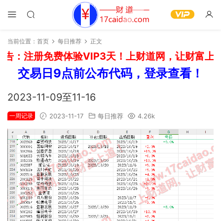
当前位置：
首页
每日推荐
正文
告：注册免费体验VIP3天！上财道网，让财富上道
交易日9点前公布代码，登录查看！
2023-11-09至11-16
一周记录
2023-11-17
每日推荐
4.26k