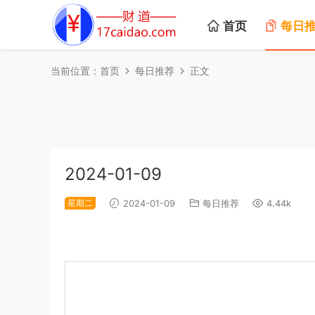
首页
每日
当前位置：
首页
每日推荐
正文
2024-01-09
星期二
2024-01-09
每日推荐
4.44k