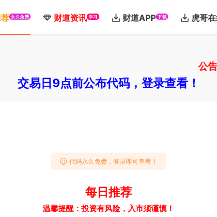
推荐
财道资讯
财道APP
虎哥在
永久免费
学习
下载
公告：注
交易日9点前公布代码，登录查看！
代码永久免费，登录即可查看！
每日推荐
温馨提醒：投资有风险，入市须谨慎！