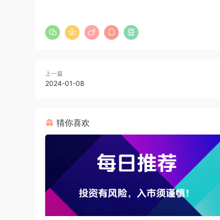
上一篇
2024-01-08
猜你喜欢