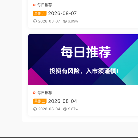
每日推荐
2026-08-07
星期五
2026-08-07
6.99w
每日推荐
2026-08-04
星期二
2026-08-04
9.87w