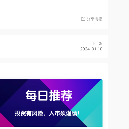
分享海报
下一篇
2024-01-10