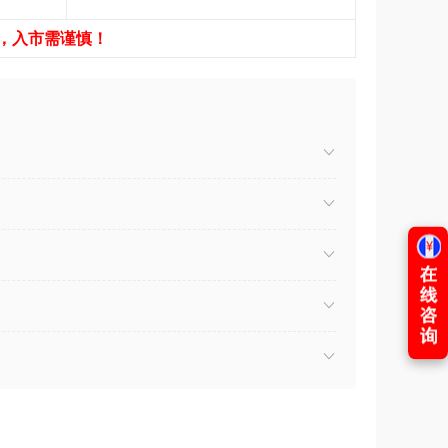
，入市需谨慎！
）