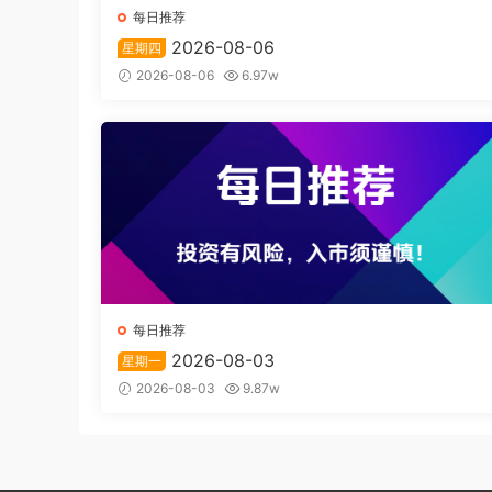
每日推荐
2026-08-06
星期四
2026-08-06
6.97w
每日推荐
2026-08-03
星期一
2026-08-03
9.87w