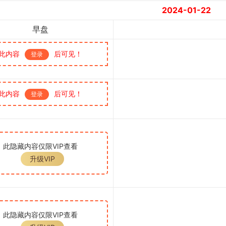
2024-01-22
早盘
此内容
后可见！
登录
此内容
后可见！
登录
此隐藏内容仅限VIP查看
升级VIP
此隐藏内容仅限VIP查看