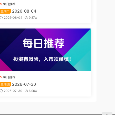
每日推荐
2026-08-04
星期二
2026-08-04
9.87w
每日推荐
2026-07-30
星期四
2026-07-30
6.99w