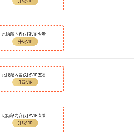
升级VIP
此隐藏内容仅限VIP查看
升级VIP
此隐藏内容仅限VIP查看
升级VIP
此隐藏内容仅限VIP查看
升级VIP