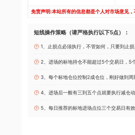
免责声明:本站所有的信息都是个人对市场意见
短线操作策略（请严格执行以下5点）：
1、止损点必须执行，不管如何，只要到止损
2、进场的标地持仓不能超过5个交易日，5
3、每个标地仓位控制2成仓位，刚好做到周
4、进场后一般有三到五个点就要执行减仓动
5、每日推荐的标地进场点位三个交易日有