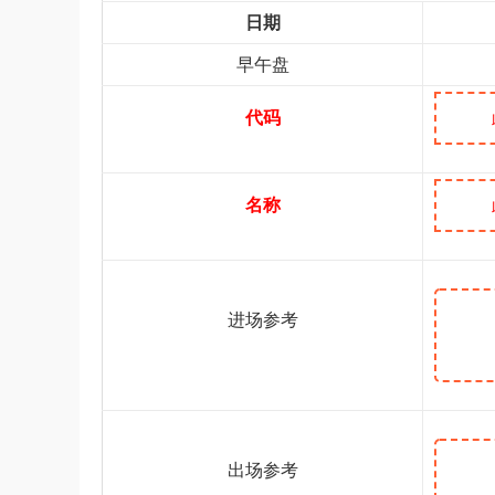
日期
早午盘
代码
名称
进场参考
出场参考