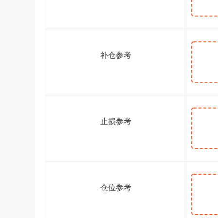
补仓参考
止损参考
仓位参考