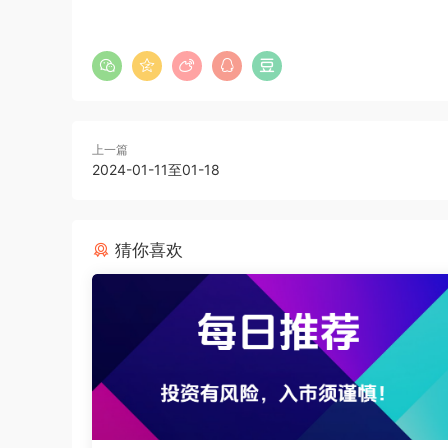
上一篇
2024-01-11至01-18
猜你喜欢