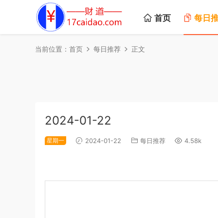
首页
每日
当前位置：
首页
每日推荐
正文
2024-01-22
星期一
2024-01-22
每日推荐
4.58k