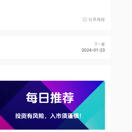
分享海报
下一篇
2024-01-23