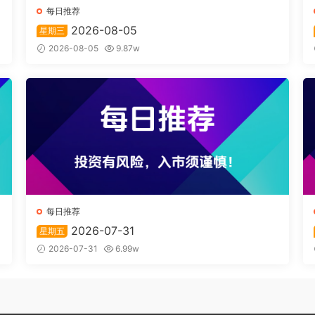
每日推荐
2026-08-05
星期三
2026-08-05
9.87w
每日推荐
2026-07-31
星期五
2026-07-31
6.99w