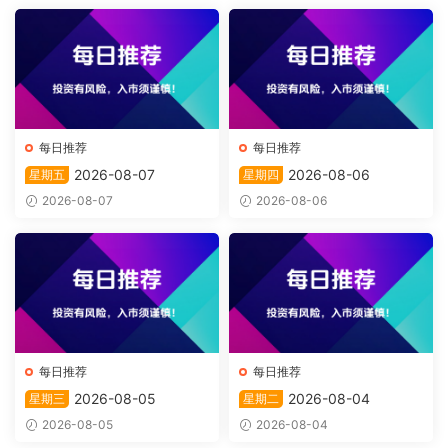
每日推荐
每日推荐
2026-08-07
2026-08-06
星期五
星期四
2026-08-07
2026-08-06
每日推荐
每日推荐
2026-08-05
2026-08-04
星期三
星期二
2026-08-05
2026-08-04