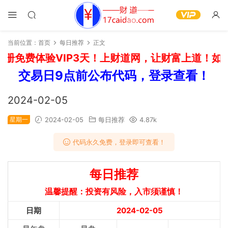
当前位置：
首页
每日推荐
正文
册免费体验VIP3天！上财道网，让财富上道！如需
交易日9点前公布代码，登录查看！
2024-02-05
星期一
2024-02-05
每日推荐
4.87k
代码永久免费，登录即可查看！
每日推荐
温馨提醒：投资有风险，入市须谨慎！
日期
2024-02-05