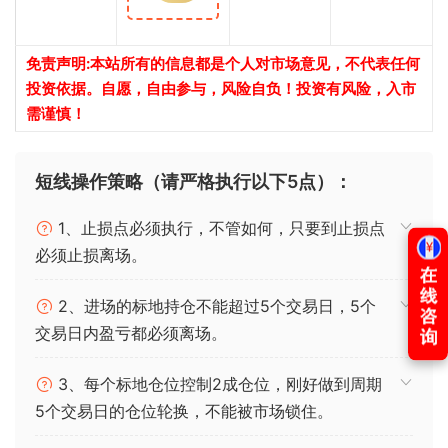
免责声明:本站所有的信息都是个人对市场意见，不代表任何
投资依据。自愿，自由参与，风险自负！投资有风险，入市
需谨慎！
短线操作策略（请严格执行以下5点）：
1、止损点必须执行，不管如何，只要到止损点
必须止损离场。
2、进场的标地持仓不能超过5个交易日，5个
交易日内盈亏都必须离场。
3、每个标地仓位控制2成仓位，刚好做到周期
5个交易日的仓位轮换，不能被市场锁住。