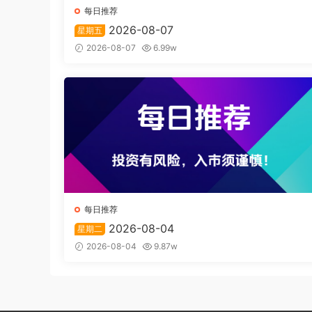
每日推荐
2026-08-07
星期五
2026-08-07
6.99w
每日推荐
2026-08-04
星期二
2026-08-04
9.87w