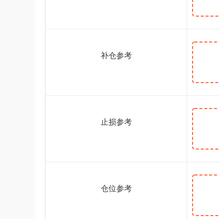
补仓参考
止损参考
仓位参考