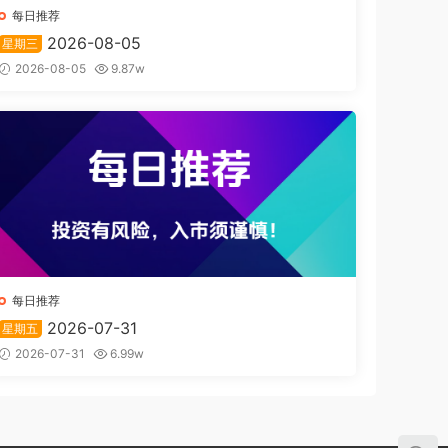
每日推荐
2026-08-05
星期三
2026-08-05
9.87w
每日推荐
2026-07-31
星期五
2026-07-31
6.99w