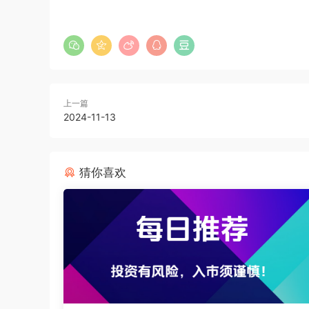
上一篇
2024-11-13
猜你喜欢