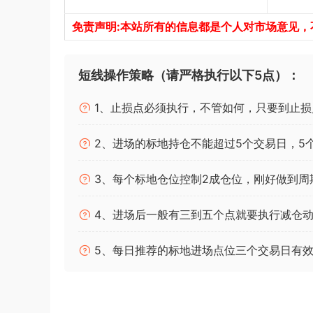
免责声明:本站所有的信息都是个人对市场意见
短线操作策略（请严格执行以下5点）：
1、止损点必须执行，不管如何，只要到止损
2、进场的标地持仓不能超过5个交易日，5
3、每个标地仓位控制2成仓位，刚好做到周
4、进场后一般有三到五个点就要执行减仓动
5、每日推荐的标地进场点位三个交易日有