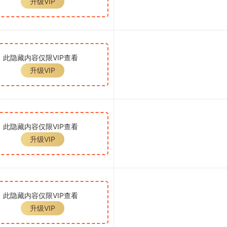
升级VIP
此隐藏内容仅限VIP查看
升级VIP
此隐藏内容仅限VIP查看
升级VIP
此隐藏内容仅限VIP查看
升级VIP