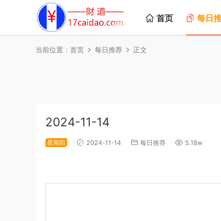
首页
每日
当前位置：
首页
每日推荐
正文
2024-11-14
星期四
2024-11-14
每日推荐
5.18w