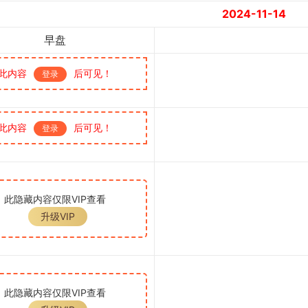
2024-11-14
早盘
此内容
后可见！
登录
此内容
后可见！
登录
此隐藏内容仅限VIP查看
升级VIP
此隐藏内容仅限VIP查看