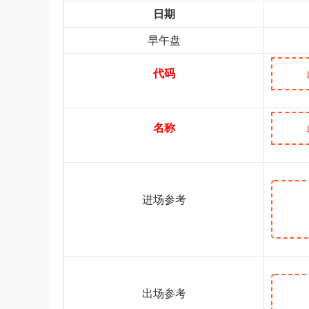
日期
早午盘
代码
名称
进场参考
出场参考