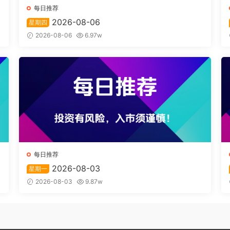
每日推荐
2026-08-06
星期四
2026-08-06
6.97w
每日推荐
2026-08-03
星期一
2026-08-03
9.87w