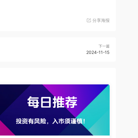
分享海报
下一篇
2024-11-15