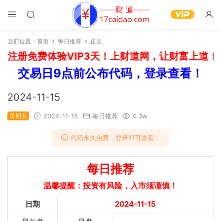
当前位置：
首页
每日推荐
正文
注册免费体验VIP3天！上财道网，让财富上道！如
交易日9点前公布代码，登录查看！
2024-11-15
星期五
2024-11-15
每日推荐
4.3w
代码永久免费，登录即可查看！
每日推荐
温馨提醒：投资有风险，入市须谨慎！
日期
2024-11-15