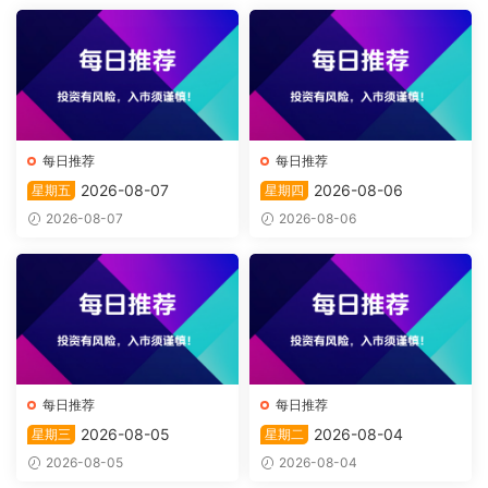
每日推荐
每日推荐
2026-08-07
2026-08-06
星期五
星期四
2026-08-07
2026-08-06
每日推荐
每日推荐
2026-08-05
2026-08-04
星期三
星期二
2026-08-05
2026-08-04