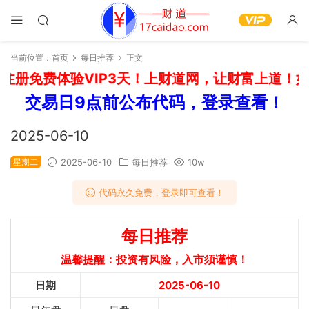
当前位置：
首页
每日推荐
正文
册免费体验VIP3天！上财道网，让财富上道！如需
交易日9点前公布代码，登录查看！
2025-06-10
星期二
2025-06-10
每日推荐
10w
代码永久免费，登录即可查看！
每日推荐
温馨提醒：投资有风险，入市须谨慎！
日期
2025-06-10