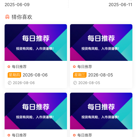
2025-06-09
2025-06-11
猜你喜欢
每日推荐
每日推荐
2026-08-06
2026-08-05
星期四
星期三
2026-08-06
2026-08-05
每日推荐
每日推荐