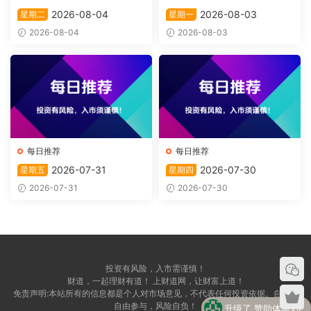
2026-08-04
2026-08-03
星期二
星期一
2026-08-04
2026-08-03
每日推荐
每日推荐
2026-07-31
2026-07-30
星期五
星期四
2026-07-31
2026-07-30
投资有风险，入市需谨慎！
财道，一起理财有道！ 上财道网，让财富上道！
升级了 赞助体验VIP
免责声明:本站所有的信息都是个人对市场意见，不代表任何投资依据。自愿，
自由参与，风险自负！