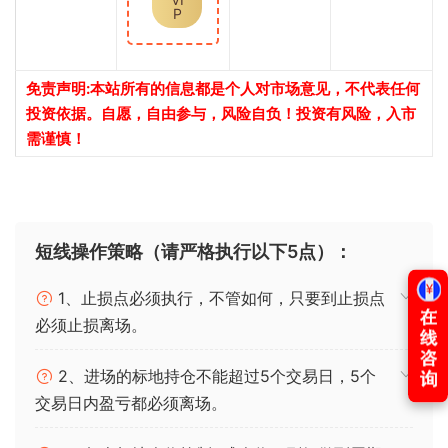
P
免责声明:本站所有的信息都是个人对市场意见，不代表任何
投资依据。自愿，自由参与，风险自负！投资有风险，入市
需谨慎！
短线操作策略（请严格执行以下5点）：
1、止损点必须执行，不管如何，只要到止损点
必须止损离场。
2、进场的标地持仓不能超过5个交易日，5个
交易日内盈亏都必须离场。