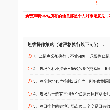
免责声明:本站所有的信息都是个人对市场意见
短线操作策略（请严格执行以下5点）：
1、止损点必须执行，不管如何，只要到止损
2、进场的标地持仓不能超过5个交易日，5
3、每个标地仓位控制2成仓位，刚好做到周
4、进场后一般有三到五个点就要执行减仓动
5、每日推荐的标地进场点位三个交易日有