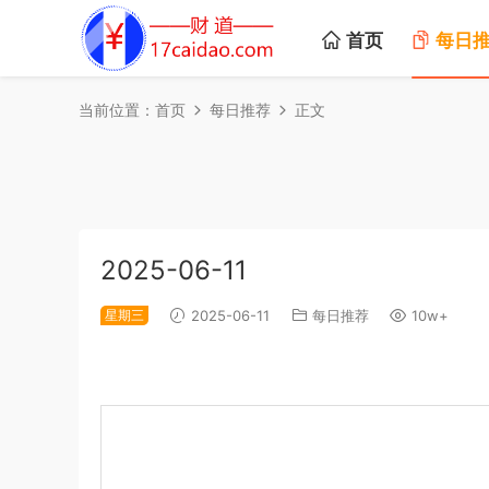
首页
每日
当前位置：
首页
每日推荐
正文
2025-06-11
星期三
2025-06-11
每日推荐
10w+