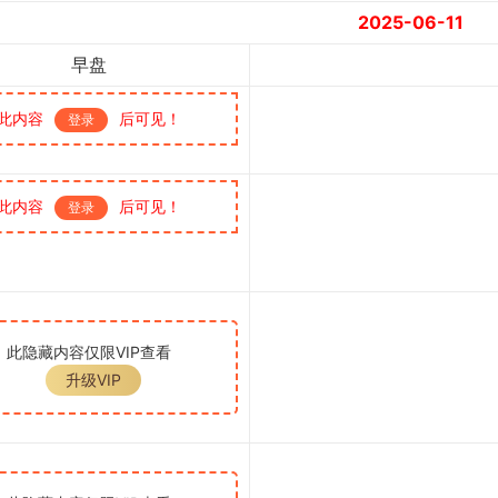
2025-06-11
早盘
此内容
后可见！
登录
此内容
后可见！
登录
此隐藏内容仅限VIP查看
升级VIP