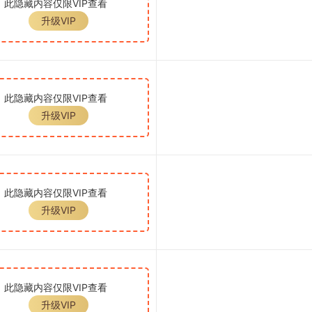
此隐藏内容仅限VIP查看
升级VIP
此隐藏内容仅限VIP查看
升级VIP
此隐藏内容仅限VIP查看
升级VIP
此隐藏内容仅限VIP查看
升级VIP