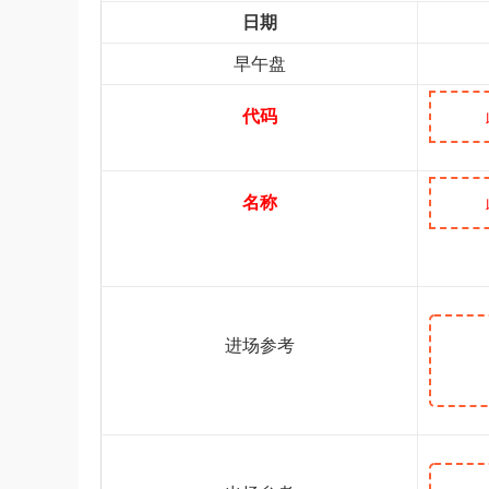
日期
早午盘
代码
名称
进场参考