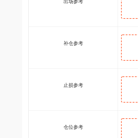
出场参考
补仓参考
止损参考
仓位参考