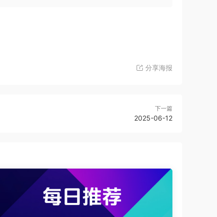
分享海报
下一篇
2025-06-12