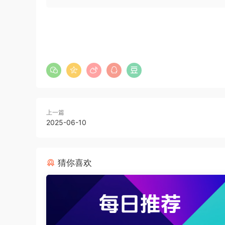
上一篇
2025-06-10
猜你喜欢