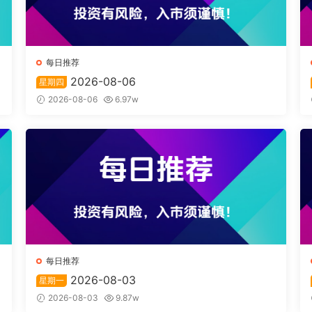
每日推荐
2026-08-06
星期四
2026-08-06
6.97w
每日推荐
2026-08-03
星期一
2026-08-03
9.87w