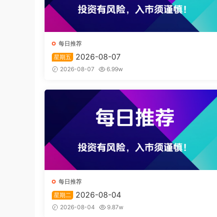
每日推荐
2026-08-07
星期五
2026-08-07
6.99w
每日推荐
2026-08-04
星期二
2026-08-04
9.87w