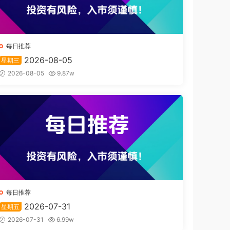
每日推荐
2026-08-05
星期三
2026-08-05
9.87w
每日推荐
2026-07-31
星期五
2026-07-31
6.99w