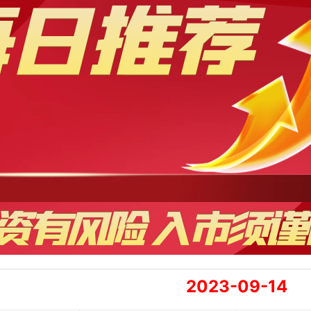
2023-09-14