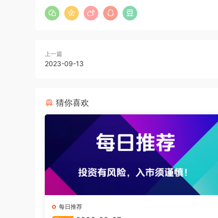
上一篇
2023-09-13
猜你喜欢
每日推荐