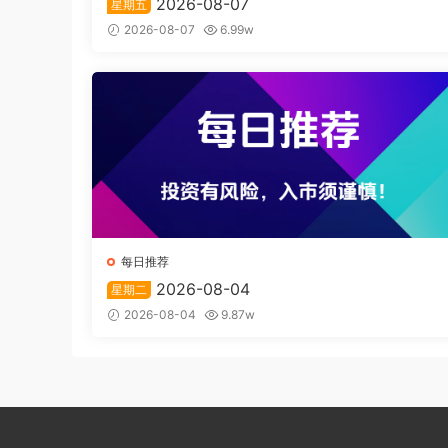
2026-08-07
星期五
2026-08-07
6.99w
每日推荐
2026-08-04
星期二
2026-08-04
9.87w