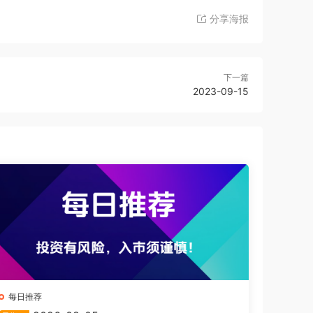
分享海报
下一篇
2023-09-15
每日推荐