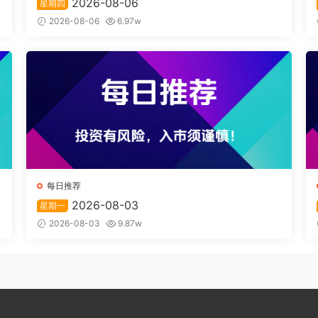
2026-08-06
星期四
2026-08-06
6.97w
每日推荐
2026-08-03
星期一
2026-08-03
9.87w