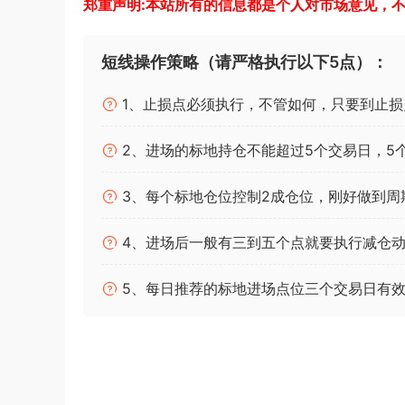
郑重声明:本站所有的信息都是个人对市场意见，
短线操作策略（请严格执行以下5点）：
1、止损点必须执行，不管如何，只要到止损
2、进场的标地持仓不能超过5个交易日，5
3、每个标地仓位控制2成仓位，刚好做到周
4、进场后一般有三到五个点就要执行减仓动
5、每日推荐的标地进场点位三个交易日有