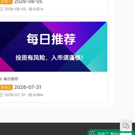
2026-08-05
星期三
2026-08-05
9.87w
每日推荐
2026-07-31
星期五
2026-07-31
6.99w
升级了 赞助体验VIP