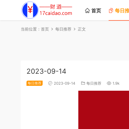
首页
每日
当前位置：
首页
每日推荐
正文
2023-09-14
每日推荐
2023-09-14
每日推荐
1.9k