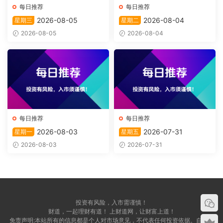
每日推荐
每日推荐
2026-08-05
2026-08-04
星期三
星期二
2026-08-05
2026-08-04
每日推荐
每日推荐
2026-08-03
2026-07-31
星期一
星期五
2026-08-03
2026-07-31
投资有风险，入市需谨慎！
财道，一起理财有道！ 上财道网，让财富上道！
免责声明:本站所有的信息都是个人对市场意见，不代表任何投资依据。自愿，