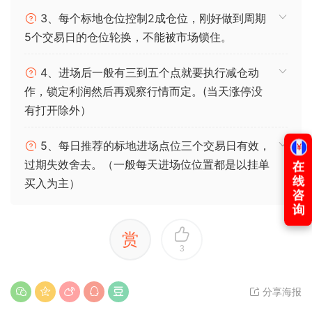
3、每个标地仓位控制2成仓位，刚好做到周期
5个交易日的仓位轮换，不能被市场锁住。
4、进场后一般有三到五个点就要执行减仓动
作，锁定利润然后再观察行情而定。(当天涨停没
有打开除外）
5、每日推荐的标地进场点位三个交易日有效，
过期失效舍去。（一般每天进场位位置都是以挂单
买入为主）
赏
3
分享海报