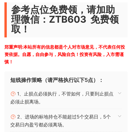
参考点位免费领，请加助
理微信：ZTB603 免费领
取！
郑重声明:本站所有的信息都是个人对市场意见，不代表任何投
资依据。自愿，自由参与，风险自负！投资有风险，入市需谨
慎！
短线操作策略（请严格执行以下5点）：
1、止损点必须执行，不管如何，只要到止损点
必须止损离场。
2、进场的标地持仓不能超过5个交易日，5个
交易日内盈亏都必须离场。