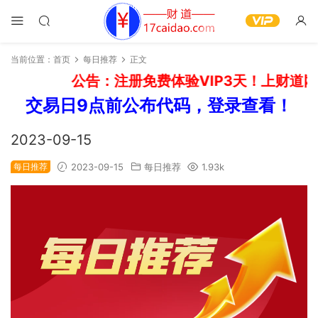
当前位置：
首页
每日推荐
正文
公告：注册免费体验VIP3天！上财道网
交易日9点前公布代码，登录查看！
2023-09-15
每日推荐
2023-09-15
每日推荐
1.93k