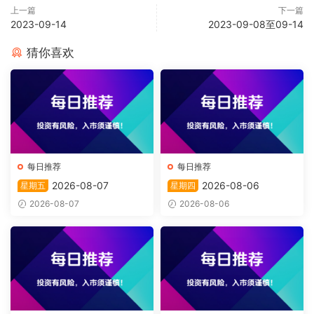
上一篇
下一篇
2023-09-14
2023-09-08至09-14
猜你喜欢
每日推荐
每日推荐
2026-08-07
2026-08-06
星期五
星期四
2026-08-07
2026-08-06