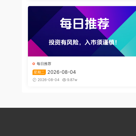
每日推荐
2026-08-04
星期二
2026-08-04
9.87w