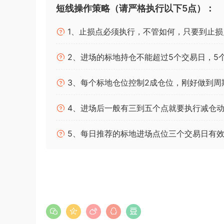
短线操作策略（请严格执行以下5点）：
1、止损点必须执行，不管如何，只要到止损
2、进场的标地持仓不能超过5个交易日，5
3、每个标地仓位控制2成仓位，刚好做到周
4、进场后一般有三到五个点就要执行减仓动
5、每日推荐的标地进场点位三个交易日有