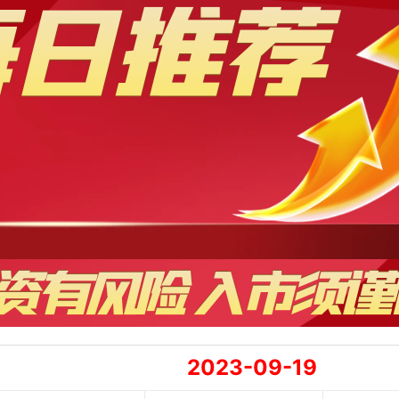
2023-09-19