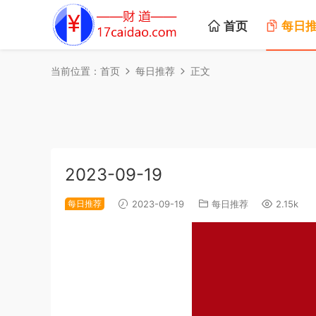
首页
每日
当前位置：
首页
每日推荐
正文
2023-09-19
每日推荐
2023-09-19
每日推荐
2.15k