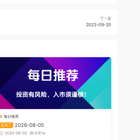
下一篇
2023-09-20
每日推荐
2026-08-05
星期三
2026-08-05
9.87w