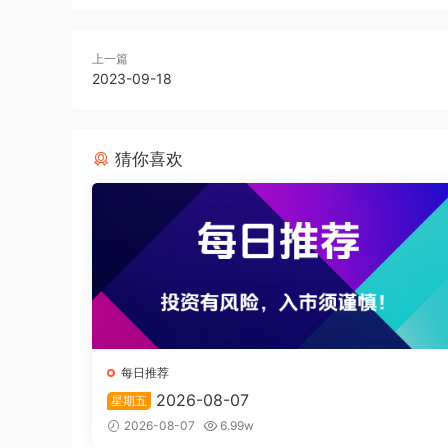
上一篇
2023-09-18
猜你喜欢
每日推荐
2026-08-07
星期五
2026-08-07
6.99w