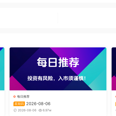
每日推荐
2026-08-06
星期四
2026-08-06
6.97w