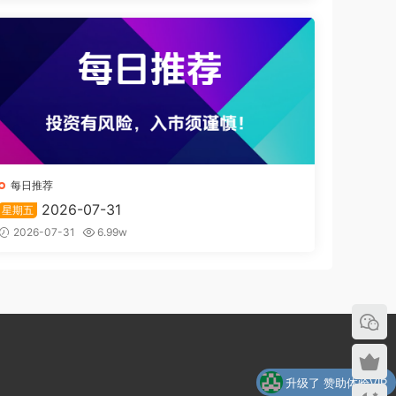
每日推荐
2026-07-31
星期五
2026-07-31
6.99w
升级了 赞助体验VIP
升级了 赞助体验VIP