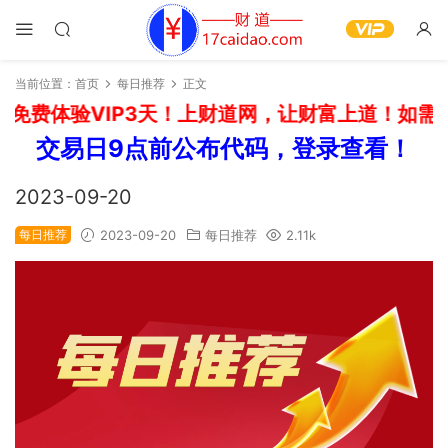
当前位置：
首页
每日推荐
正文
免费体验VIP3天！上财道网，让财富上道！如需开
交易日9点前公布代码，登录查看！
2023-09-20
每日推荐
2023-09-20
每日推荐
2.11k