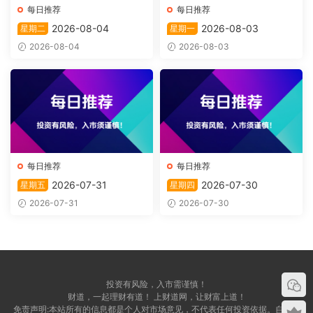
每日推荐
每日推荐
2026-08-04
2026-08-03
星期二
星期一
2026-08-04
2026-08-03
每日推荐
每日推荐
2026-07-31
2026-07-30
星期五
星期四
2026-07-31
2026-07-30
投资有风险，入市需谨慎！
财道，一起理财有道！ 上财道网，让财富上道！
升级了 赞助体验VIP
免责声明:本站所有的信息都是个人对市场意见，不代表任何投资依据。自愿，