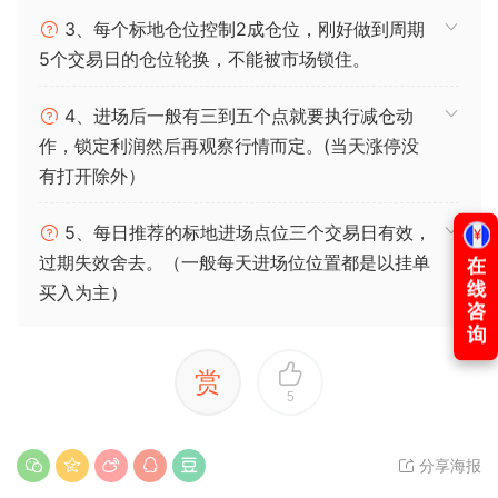
3、每个标地仓位控制2成仓位，刚好做到周期
5个交易日的仓位轮换，不能被市场锁住。
4、进场后一般有三到五个点就要执行减仓动
作，锁定利润然后再观察行情而定。(当天涨停没
有打开除外）
5、每日推荐的标地进场点位三个交易日有效，
过期失效舍去。（一般每天进场位位置都是以挂单
买入为主）
赏
5
分享海报