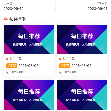
上一篇
下一篇
2023-09-19
2023-09-21
猜你喜欢
每日推荐
每日推荐
2026-08-06
2026-08-05
星期四
星期三
2026-08-06
2026-08-05