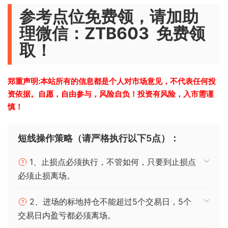
参考点位免费领，请加助
理微信：ZTB603 免费领
取！
郑重声明:本站所有的信息都是个人对市场意见，不代表任何投
资依据。自愿，自由参与，风险自负！投资有风险，入市需谨
慎！
短线操作策略（请严格执行以下5点）：
1、止损点必须执行，不管如何，只要到止损点
必须止损离场。
2、进场的标地持仓不能超过5个交易日，5个
交易日内盈亏都必须离场。