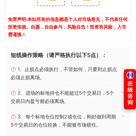
免责声明:本站所有的信息都是个人对市场意见，不代表任何
投资依据。自愿，自由参与，风险自负！投资有风险，入市
需谨慎！
短线操作策略（请严格执行以下5点）：
1、止损点必须执行，不管如何，只要到止损点
必须止损离场。
2、进场的标地持仓不能超过5个交易日，5个
交易日内盈亏都必须离场。
3、每个标地仓位控制2成仓位，刚好做到周期
5个交易日的仓位轮换，不能被市场锁住。