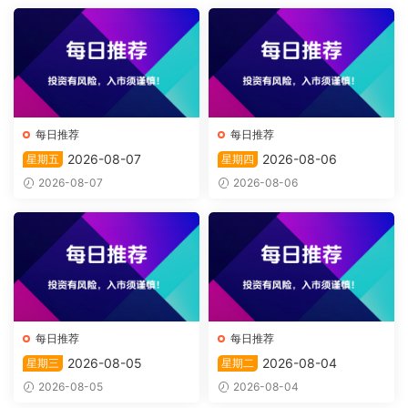
每日推荐
每日推荐
2026-08-07
2026-08-06
星期五
星期四
2026-08-07
2026-08-06
每日推荐
每日推荐
2026-08-05
2026-08-04
星期三
星期二
2026-08-05
2026-08-04