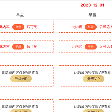
2023-12-01
早盘
早盘
此内容
后可见！
此内容
后可见
登录
登录
此内容
后可见！
此内容
后可见
登录
登录
此隐藏内容仅限VIP查看
此隐藏内容仅限VIP查看
升级VIP
升级VIP
此隐藏内容仅限VIP查看
此隐藏内容仅限VIP查看