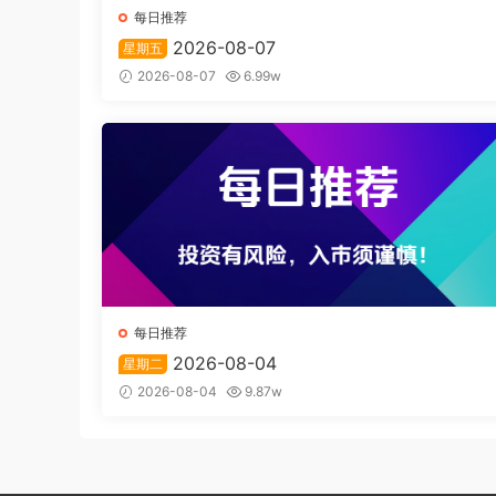
每日推荐
2026-08-07
星期五
2026-08-07
6.99w
每日推荐
2026-08-04
星期二
2026-08-04
9.87w