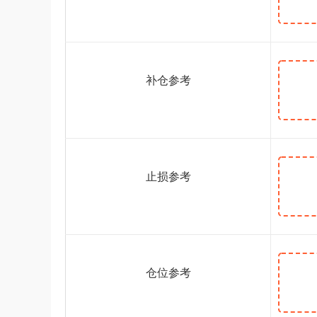
补仓参考
止损参考
仓位参考