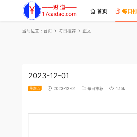
首页
每日
当前位置：
首页
每日推荐
正文
2023-12-01
星期五
2023-12-01
每日推荐
4.15k