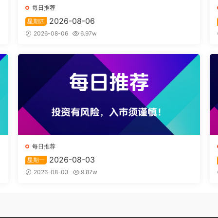
每日推荐
2026-08-06
星期四
2026-08-06
6.97w
每日推荐
2026-08-03
星期一
2026-08-03
9.87w