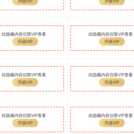
升级VIP
升级VIP
此隐藏内容仅限VIP查看
此隐藏内容仅限VIP查看
升级VIP
升级VIP
此隐藏内容仅限VIP查看
此隐藏内容仅限VIP查看
升级VIP
升级VIP
此隐藏内容仅限VIP查看
此隐藏内容仅限VIP查看
升级VIP
升级VIP