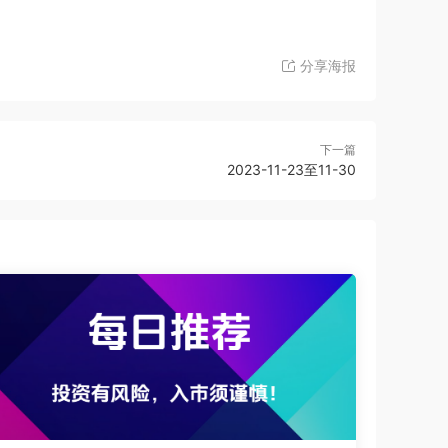
分享海报
下一篇
2023-11-23至11-30