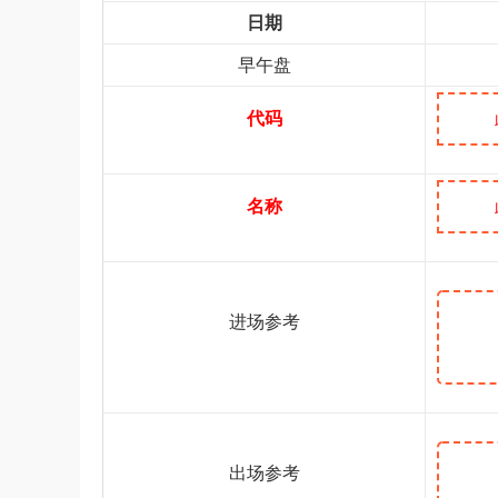
日期
早午盘
代码
名称
进场参考
出场参考