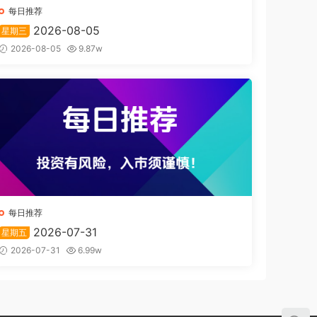
每日推荐
2026-08-05
星期三
2026-08-05
9.87w
每日推荐
2026-07-31
星期五
2026-07-31
6.99w