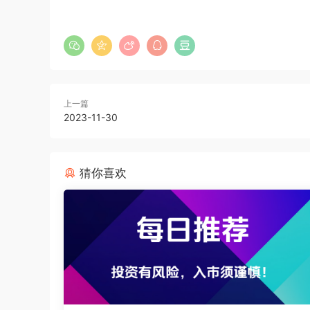
上一篇
2023-11-30
猜你喜欢