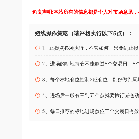
免责声明:本站所有的信息都是个人对市场意见
短线操作策略（请严格执行以下5点）：
1、止损点必须执行，不管如何，只要到止损
2、进场的标地持仓不能超过5个交易日，5
3、每个标地仓位控制2成仓位，刚好做到周
4、进场后一般有三到五个点就要执行减仓动
5、每日推荐的标地进场点位三个交易日有