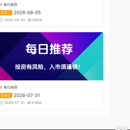
每日推荐
2026-08-05
星期三
2026-08-05
9.87w
每日推荐
2026-07-31
星期五
2026-07-31
6.99w