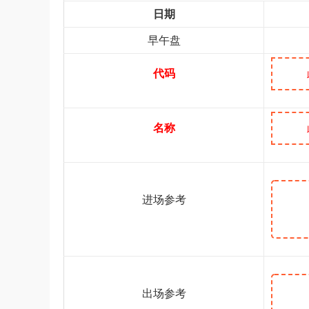
日期
早午盘
代码
名称
进场参考
出场参考