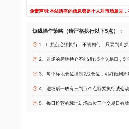
免责声明:本站所有的信息都是个人对市场意见
短线操作策略（请严格执行以下5点）：
1、止损点必须执行，不管如何，只要到止损
2、进场的标地持仓不能超过5个交易日，5
3、每个标地仓位控制2成仓位，刚好做到周
4、进场后一般有三到五个点就要执行减仓动
5、每日推荐的标地进场点位三个交易日有