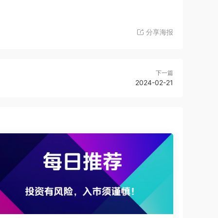
分享海报
下一篇
2024-02-21