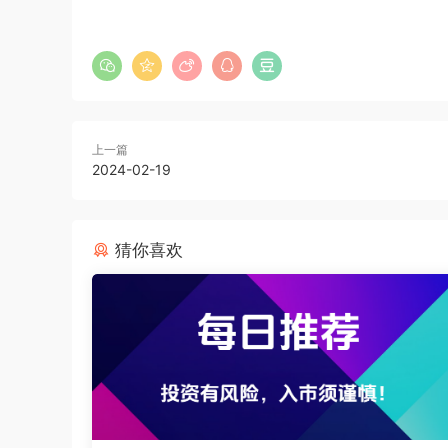
上一篇
2024-02-19
猜你喜欢