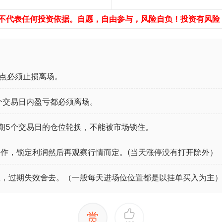
，不代表任何投资依据。自愿，自由参与，风险自负！投资有风险
点必须止损离场。
个交易日内盈亏都必须离场。
期5个交易日的仓位轮换，不能被市场锁住。
作，锁定利润然后再观察行情而定。(当天涨停没有打开除外）
效，过期失效舍去。（一般每天进场位位置都是以挂单买入为主
赏