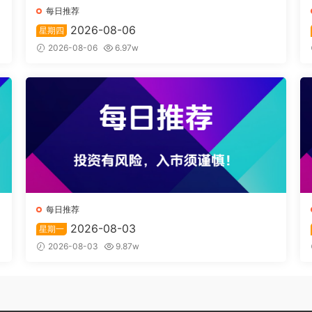
每日推荐
2026-08-06
星期四
2026-08-06
6.97w
每日推荐
2026-08-03
星期一
2026-08-03
9.87w