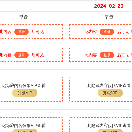
2024-02-20
早盘
早盘
此内容
后可见！
此内容
后可见
登录
登录
此内容
后可见！
此内容
后可见
登录
登录
此隐藏内容仅限VIP查看
此隐藏内容仅限VIP查看
升级VIP
升级VIP
此隐藏内容仅限VIP查看
此隐藏内容仅限VIP查看